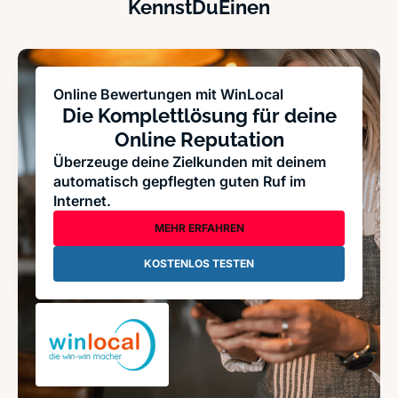
KennstDuEinen
Online Bewertungen mit WinLocal
Die Komplettlösung für deine
Online Reputation
Überzeuge deine Zielkunden mit deinem
automatisch gepflegten guten Ruf im
Internet.
MEHR ERFAHREN
KOSTENLOS TESTEN