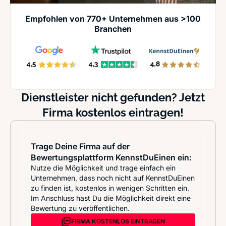
Empfohlen von 770+ Unternehmen aus >100
Branchen
Dienstleister nicht gefunden? Jetzt
Firma kostenlos eintragen!
Trage Deine Firma auf der
Bewertungsplattform KennstDuEinen ein:
Nutze die Möglichkeit und trage einfach ein
Unternehmen, dass noch nicht auf KennstDuEinen
zu finden ist, kostenlos in wenigen Schritten ein.
Im Anschluss hast Du die Möglichkeit direkt eine
Bewertung zu veröffentlichen.
FIRMA KOSTENLOS EINTRAGEN