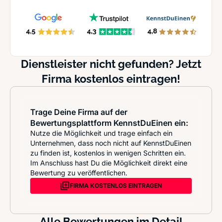
Dienstleister nicht gefunden? Jetzt
Firma kostenlos eintragen!
Trage Deine Firma auf der
Bewertungsplattform KennstDuEinen ein:
Nutze die Möglichkeit und trage einfach ein
Unternehmen, dass noch nicht auf KennstDuEinen
zu finden ist, kostenlos in wenigen Schritten ein.
Im Anschluss hast Du die Möglichkeit direkt eine
Bewertung zu veröffentlichen.
FIRMA KOSTENLOS EINTRAGEN
Alle Bewertungen im Detail