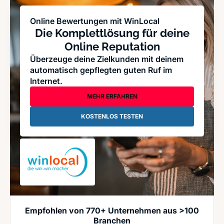
Online Bewertungen mit WinLocal
Die Komplettlösung für deine
Online Reputation
Überzeuge deine Zielkunden mit deinem
automatisch gepflegten guten Ruf im
Internet.
MEHR ERFAHREN
KOSTENLOS TESTEN
Empfohlen von 770+ Unternehmen aus >100
Branchen