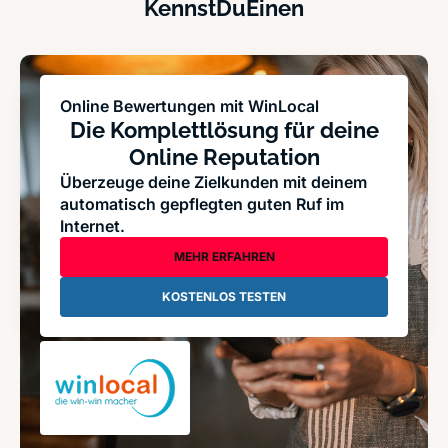
KennstDuEinen
Online Bewertungen mit WinLocal
Die Komplettlösung für deine
Online Reputation
Überzeuge deine Zielkunden mit deinem
automatisch gepflegten guten Ruf im
Internet.
MEHR ERFAHREN
KOSTENLOS TESTEN