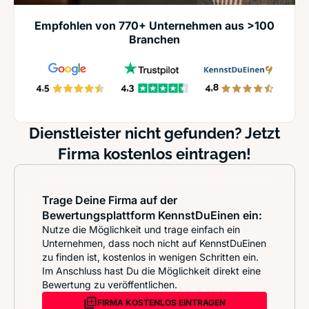
Empfohlen von 770+ Unternehmen aus >100
Branchen
Dienstleister nicht gefunden? Jetzt
Firma kostenlos eintragen!
Trage Deine Firma auf der
Bewertungsplattform KennstDuEinen ein:
Nutze die Möglichkeit und trage einfach ein
Unternehmen, dass noch nicht auf KennstDuEinen
zu finden ist, kostenlos in wenigen Schritten ein.
Im Anschluss hast Du die Möglichkeit direkt eine
Bewertung zu veröffentlichen.
FIRMA KOSTENLOS EINTRAGEN