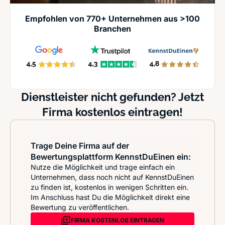
Empfohlen von 770+ Unternehmen aus >100
Branchen
Dienstleister nicht gefunden? Jetzt
Firma kostenlos eintragen!
Trage Deine Firma auf der
Bewertungsplattform KennstDuEinen ein:
Nutze die Möglichkeit und trage einfach ein
Unternehmen, dass noch nicht auf KennstDuEinen
zu finden ist, kostenlos in wenigen Schritten ein.
Im Anschluss hast Du die Möglichkeit direkt eine
Bewertung zu veröffentlichen.
FIRMA KOSTENLOS EINTRAGEN