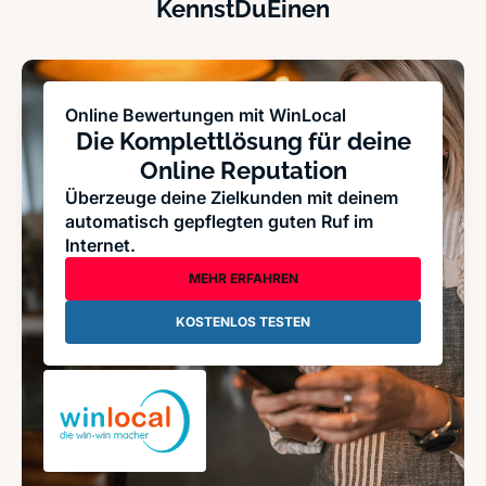
KennstDuEinen
Online Bewertungen mit WinLocal
Die Komplettlösung für deine
Online Reputation
Überzeuge deine Zielkunden mit deinem
automatisch gepflegten guten Ruf im
Internet.
MEHR ERFAHREN
KOSTENLOS TESTEN