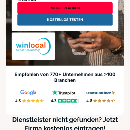
MEHR ERFAHREN
KOSTENLOS TESTEN
Empfohlen von 770+ Unternehmen aus >100
Branchen
Dienstleister nicht gefunden? Jetzt
Firma kostenlos eintragen!