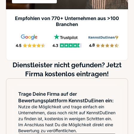
Empfohlen von 770+ Unternehmen aus >100
Branchen
Dienstleister nicht gefunden? Jetzt
Firma kostenlos eintragen!
Trage Deine Firma auf der
Bewertungsplattform KennstDuEinen ein:
Nutze die Möglichkeit und trage einfach ein
Unternehmen, dass noch nicht auf KennstDuEinen
zu finden ist, kostenlos in wenigen Schritten ein.
Im Anschluss hast Du die Möglichkeit direkt eine
Bewertung zu veröffentlichen.