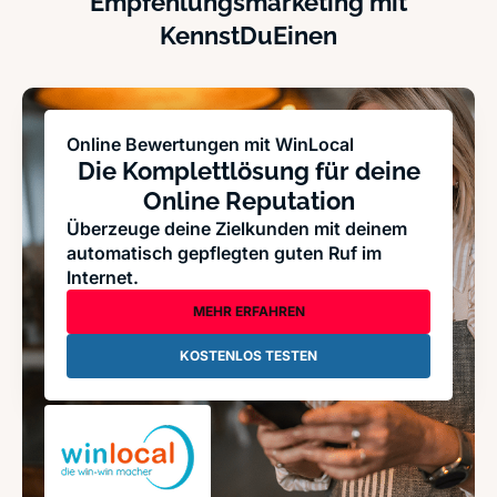
Empfehlungsmarketing mit
KennstDuEinen
Online Bewertungen mit WinLocal
Die Komplettlösung für deine
Online Reputation
Überzeuge deine Zielkunden mit deinem
automatisch gepflegten guten Ruf im
Internet.
MEHR ERFAHREN
KOSTENLOS TESTEN