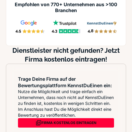
Empfohlen von 770+ Unternehmen aus >100
Branchen
Dienstleister nicht gefunden? Jetzt
Firma kostenlos eintragen!
Trage Deine Firma auf der
Bewertungsplattform KennstDuEinen ein:
Nutze die Möglichkeit und trage einfach ein
Unternehmen, dass noch nicht auf KennstDuEinen
zu finden ist, kostenlos in wenigen Schritten ein.
Im Anschluss hast Du die Möglichkeit direkt eine
Bewertung zu veröffentlichen.
FIRMA KOSTENLOS EINTRAGEN