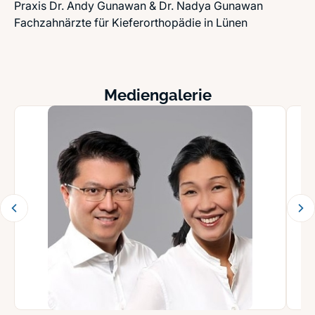
Praxis Dr. Andy Gunawan & Dr. Nadya Gunawan
Fachzahnärzte für Kieferorthopädie in Lünen
Mediengalerie