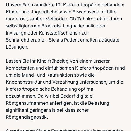
Unsere Fachzahnärzte für Kieferorthopädie behandeln
Kinder und Jugendliche sowie Erwachsene mithilfe
moderner, sanfter Methoden. Ob Zahnkorrektur durch
selbstligierende Brackets, Lingualtechnik oder
Invisalign oder Kunststoffschienen zur
Schnarchtherapie – Sie als Patient erhalten adäquate
Lösungen.
Lassen Sie Ihr Kind frühzeitig von einem unserer
kompetenten und einfühlsamen Kieferorthopäden rund
um die Mund- und Kaufunktion sowie die
Knochenstruktur und Verzahnung untersuchen, um die
kieferorthopädische Behandlung optimal
abzustimmen. Da wir bei Bedarf digitale
Röntgenaufnahmen anfertigen, ist die Belastung
signifikant geringer als bei klassischer
Röntgendiagnostik.