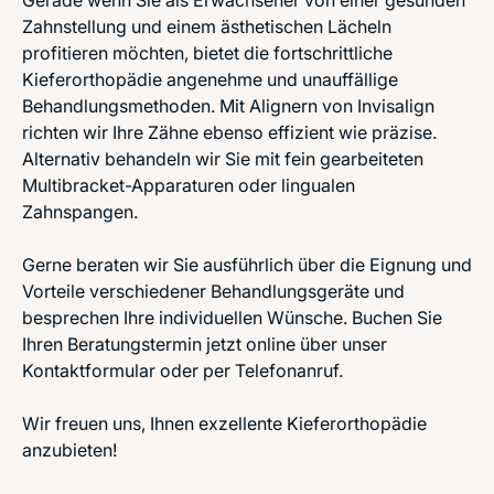
Gerade wenn Sie als Erwachsener von einer gesunden
Zahnstellung und einem ästhetischen Lächeln
profitieren möchten, bietet die fortschrittliche
Kieferorthopädie angenehme und unauffällige
Behandlungsmethoden. Mit Alignern von Invisalign
richten wir Ihre Zähne ebenso effizient wie präzise.
Alternativ behandeln wir Sie mit fein gearbeiteten
Multibracket-Apparaturen oder lingualen
Zahnspangen.
Gerne beraten wir Sie ausführlich über die Eignung und
Vorteile verschiedener Behandlungsgeräte und
besprechen Ihre individuellen Wünsche. Buchen Sie
Ihren Beratungstermin jetzt online über unser
Kontaktformular oder per Telefonanruf.
Wir freuen uns, Ihnen exzellente Kieferorthopädie
anzubieten!