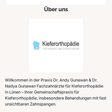
Über uns
Willkommen in der Praxis Dr. Andy Gunawan & Dr.
Nadya Gunawan Fachzahnärzte für Kieferorthopädie
in Lünen – Ihrer Gemeinschaftspraxis für
Kieferorthopädie, insbesondere Behandlungen mit fast
unsichtbaren Zahnspangen.