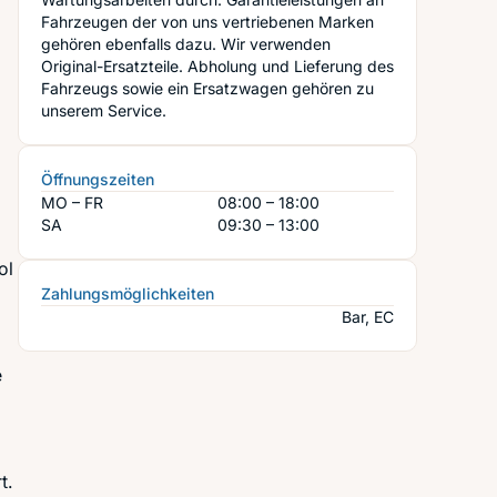
Fahrzeugen der von uns vertriebenen Marken
gehören ebenfalls dazu. Wir verwenden
Original-Ersatzteile. Abholung und Lieferung des
Fahrzeugs sowie ein Ersatzwagen gehören zu
unserem Service.
Öffnungszeiten
MO – FR
08:00 – 18:00
SA
09:30 – 13:00
ol
Zahlungsmöglichkeiten
Bar, EC
e
t.