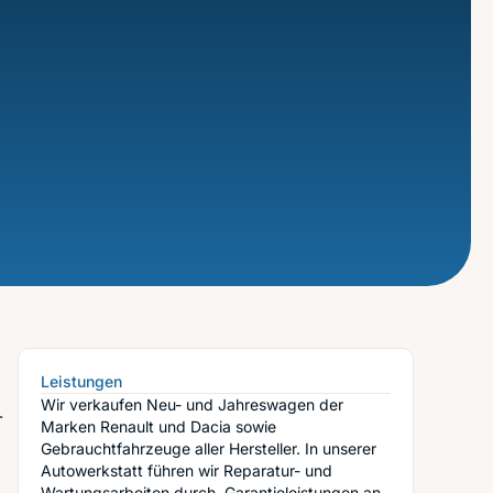
Leistungen
Wir verkaufen Neu- und Jahreswagen der
-
Marken Renault und Dacia sowie
Gebrauchtfahrzeuge aller Hersteller. In unserer
Autowerkstatt führen wir Reparatur- und
Wartungsarbeiten durch. Garantieleistungen an