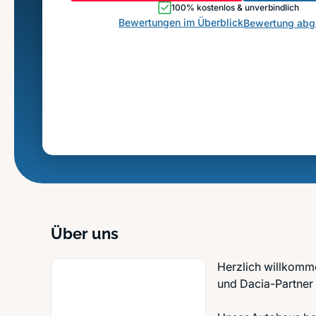
100% kostenlos & unverbindlich
Bewertungen im Überblick
Bewertung ab
Über uns
Herzlich willkomm
und Dacia-Partner 