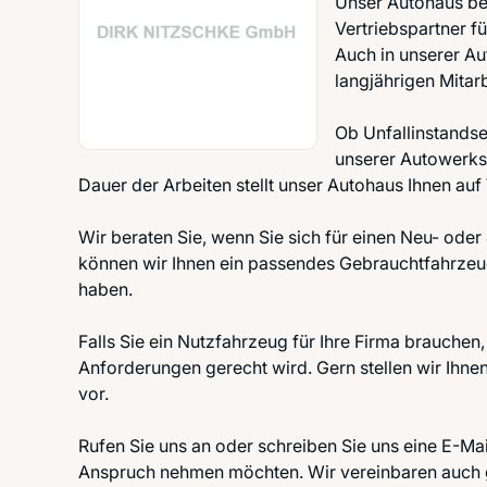
Unser Autohaus bes
Vertriebspartner 
Auch in unserer Au
langjährigen Mitarb
Ob Unfallinstandse
unserer Autowerkst
Dauer der Arbeiten stellt unser Autohaus Ihnen a
Wir beraten Sie, wenn Sie sich für einen Neu- ode
können wir Ihnen ein passendes Gebrauchtfahrzeug
haben.
Falls Sie ein Nutzfahrzeug für Ihre Firma brauchen,
Anforderungen gerecht wird. Gern stellen wir Ihn
vor.
Rufen Sie uns an oder schreiben Sie uns eine E-Ma
Anspruch nehmen möchten. Wir vereinbaren auch ge