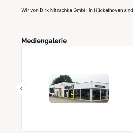
Wir von Dirk Nitzschke GmbH in Hückelhoven sind 
Mediengalerie