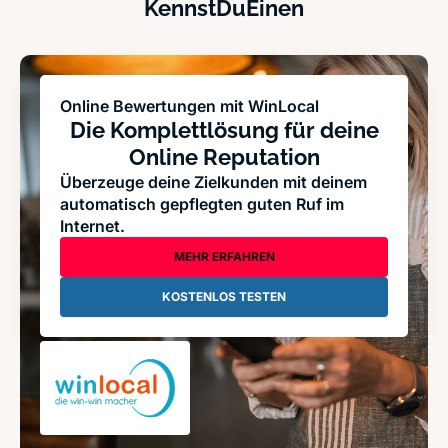
KennstDuEinen
Online Bewertungen mit WinLocal
Die Komplettlösung für deine
Online Reputation
Überzeuge deine Zielkunden mit deinem
automatisch gepflegten guten Ruf im
Internet.
MEHR ERFAHREN
KOSTENLOS TESTEN