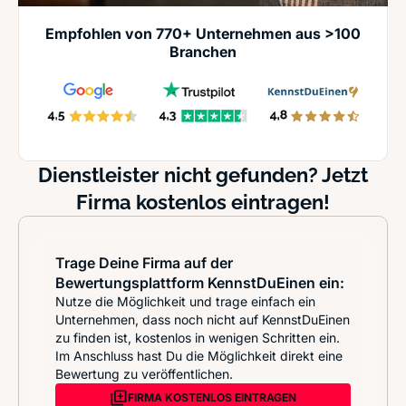
Empfohlen von 770+ Unternehmen aus >100
Branchen
Dienstleister nicht gefunden? Jetzt
Firma kostenlos eintragen!
Trage Deine Firma auf der
Bewertungsplattform KennstDuEinen ein:
Nutze die Möglichkeit und trage einfach ein
Unternehmen, dass noch nicht auf KennstDuEinen
zu finden ist, kostenlos in wenigen Schritten ein.
Im Anschluss hast Du die Möglichkeit direkt eine
Bewertung zu veröffentlichen.
FIRMA KOSTENLOS EINTRAGEN