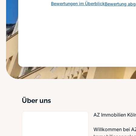
Bewertungen im Überblick
Bewertung ab
Über uns
AZ Immobilien Köln
Willkommen bei AZ 