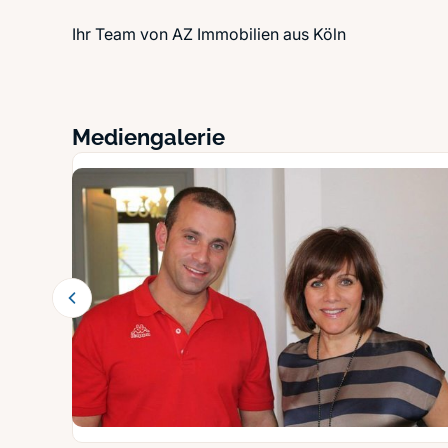
Ihr Team von AZ Immobilien aus Köln
Mediengalerie