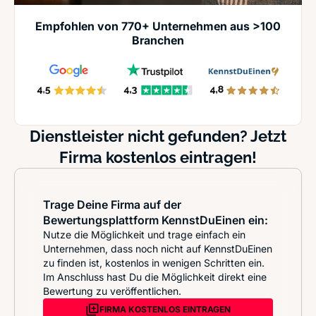
Empfohlen von 770+ Unternehmen aus >100
Branchen
Dienstleister nicht gefunden? Jetzt
Firma kostenlos eintragen!
Trage Deine Firma auf der
Bewertungsplattform KennstDuEinen ein:
Nutze die Möglichkeit und trage einfach ein
Unternehmen, dass noch nicht auf KennstDuEinen
zu finden ist, kostenlos in wenigen Schritten ein.
Im Anschluss hast Du die Möglichkeit direkt eine
Bewertung zu veröffentlichen.
FIRMA KOSTENLOS EINTRAGEN