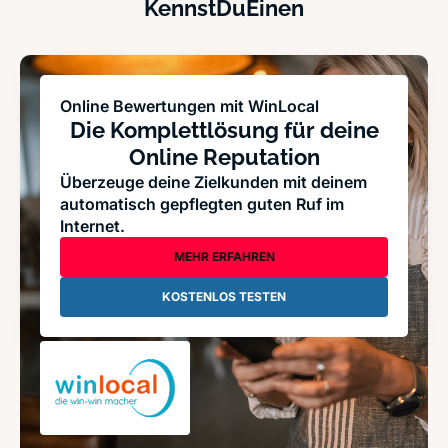
KennstDuEinen
Online Bewertungen mit WinLocal
Die Komplettlösung für deine
Online Reputation
Überzeuge deine Zielkunden mit deinem
automatisch gepflegten guten Ruf im
Internet.
MEHR ERFAHREN
KOSTENLOS TESTEN