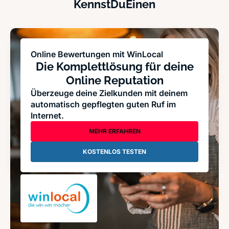
KennstDuEinen
Online Bewertungen mit WinLocal
Die Komplettlösung für deine
Online Reputation
Überzeuge deine Zielkunden mit deinem
automatisch gepflegten guten Ruf im
Internet.
MEHR ERFAHREN
KOSTENLOS TESTEN