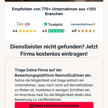
Empfohlen von 770+ Unternehmen aus >100
Branchen
Dienstleister nicht gefunden? Jetzt
Firma kostenlos eintragen!
Trage Deine Firma auf der
Bewertungsplattform KennstDuEinen ein:
Nutze die Möglichkeit und trage einfach ein
Unternehmen, dass noch nicht auf KennstDuEinen
zu finden ist, kostenlos in wenigen Schritten ein.
Im Anschluss hast Du die Möglichkeit direkt eine
Bewertung zu veröffentlichen.
FIRMA KOSTENLOS EINTRAGEN