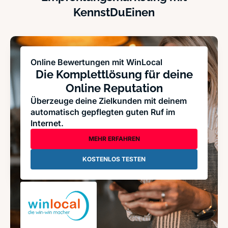
KennstDuEinen
Online Bewertungen mit WinLocal
Die Komplettlösung für deine
Online Reputation
Überzeuge deine Zielkunden mit deinem
automatisch gepflegten guten Ruf im
Internet.
MEHR ERFAHREN
KOSTENLOS TESTEN