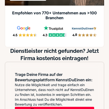
Empfohlen von 770+ Unternehmen aus >100
Branchen
Dienstleister nicht gefunden? Jetzt
Firma kostenlos eintragen!
Trage Deine Firma auf der
Bewertungsplattform KennstDuEinen ein:
Nutze die Möglichkeit und trage einfach ein
Unternehmen, dass noch nicht auf KennstDuEinen
zu finden ist, kostenlos in wenigen Schritten ein.
Im Anschluss hast Du die Möglichkeit direkt eine
Bewertung zu veröffentlichen.