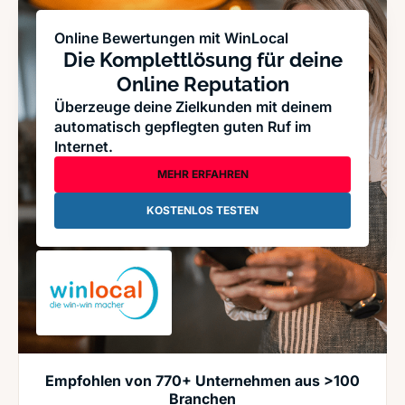
Online Bewertungen mit WinLocal
Die Komplettlösung für deine
Online Reputation
Überzeuge deine Zielkunden mit deinem
automatisch gepflegten guten Ruf im
Internet.
MEHR ERFAHREN
KOSTENLOS TESTEN
Empfohlen von 770+ Unternehmen aus >100
Branchen