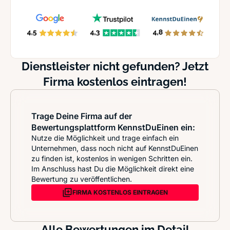
Dienstleister nicht gefunden? Jetzt
Firma kostenlos eintragen!
Trage Deine Firma auf der
Bewertungsplattform KennstDuEinen ein:
Nutze die Möglichkeit und trage einfach ein
Unternehmen, dass noch nicht auf KennstDuEinen
zu finden ist, kostenlos in wenigen Schritten ein.
Im Anschluss hast Du die Möglichkeit direkt eine
Bewertung zu veröffentlichen.
FIRMA KOSTENLOS EINTRAGEN
Alle Bewertungen im Detail