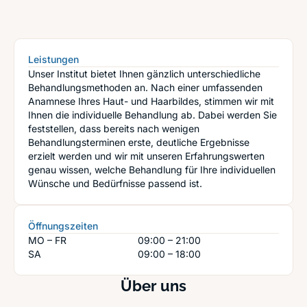
Leistungen
Unser Institut bietet Ihnen gänzlich unterschiedliche
Behandlungsmethoden an. Nach einer umfassenden
Anamnese Ihres Haut- und Haarbildes, stimmen wir mit
Ihnen die individuelle Behandlung ab. Dabei werden Sie
feststellen, dass bereits nach wenigen
Behandlungsterminen erste, deutliche Ergebnisse
erzielt werden und wir mit unseren Erfahrungswerten
genau wissen, welche Behandlung für Ihre individuellen
Wünsche und Bedürfnisse passend ist.
Öffnungszeiten
MO – FR
09:00 – 21:00
SA
09:00 – 18:00
Über uns