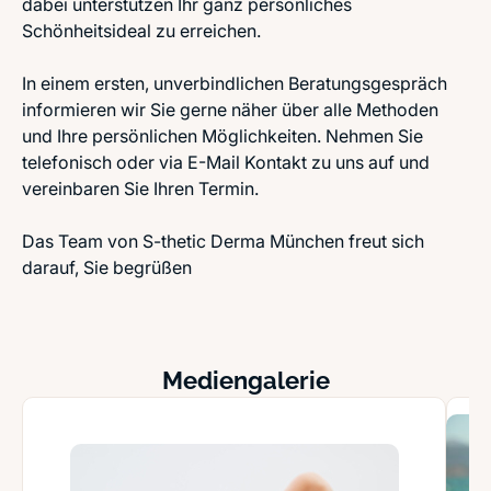
dabei unterstützen Ihr ganz persönliches
Schönheitsideal zu erreichen.
In einem ersten, unverbindlichen Beratungsgespräch
informieren wir Sie gerne näher über alle Methoden
und Ihre persönlichen Möglichkeiten. Nehmen Sie
telefonisch oder via E-Mail Kontakt zu uns auf und
vereinbaren Sie Ihren Termin.
Das Team von S-thetic Derma München freut sich
darauf, Sie begrüßen
Mediengalerie