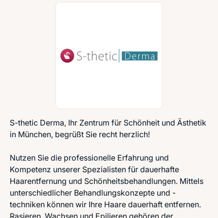
S-thetic Derma, Ihr Zentrum für Schönheit und Ästhetik
in München, begrüßt Sie recht herzlich!
Nutzen Sie die professionelle Erfahrung und
Kompetenz unserer Spezialisten für dauerhafte
Haarentfernung und Schönheitsbehandlungen. Mittels
unterschiedlicher Behandlungskonzepte und -
techniken können wir Ihre Haare dauerhaft entfernen.
Rasieren, Wachsen und Epilieren gehören der