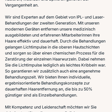
Vergangenheit an.
Wir sind Experten auf dem Gebiet von IPL- und Laser-
Behandlungen der zweiten Generation. Mit unseren
modernen Geräten entfernen unsere medizinisch
ausgebildeten und erfahrenen Mitarbeiterinnen Ihre
Haare effektiv und dauerhaft. Durch die Behandlungen
gelangen Lichtimpulse in die oberen Hautschichten
und sorgen so über einen chemischen Prozess für die
Zerstörung der einzelnen Haarwurzeln. Dabei nehmen
Sie die Lichtimpulse lediglich als leichtes Kribbeln war.
So garantieren wir zusätzlich auch eine angenehme
Behandlungszeit. Wir bieten Ihnen individuelle,
ergebnisorientierte Behandlungskonzepte zur
dauerhaften Haarentfernung an, die bis zu 50%
günstiger sind als Einzelbehandlungen.
Mit Kompetenz und Leidenschaft möchten wir Sie