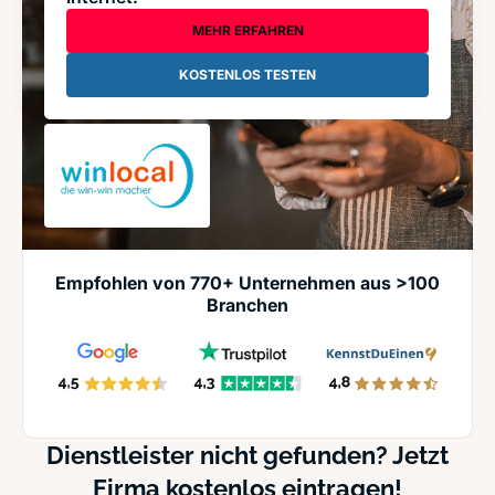
MEHR ERFAHREN
KOSTENLOS TESTEN
Empfohlen von 770+ Unternehmen aus >100
Branchen
Dienstleister nicht gefunden? Jetzt
Firma kostenlos eintragen!