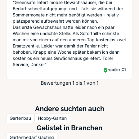
“Greensafe liefert mobile Gewächshäuser, die bei
Bedarf schnell aufgepumpt und - falls sie während der
Sommermonate nicht mehr benötigt werden - relativ
platzsparend aufbewahrt werden können.
Das erste Gewächshaus hatte leider nach ein paar
Wochen eine undichte Stelle. Als Soforthilfe schickte
man mir von einem auf den anderen Tag kostenlos zwei
Ersatzventile. Leider war damit der Fehler nicht
behoben. Knapp eine Woche später bekam ich dann
kostenlos ein neues Gewächshaus geliefert. Toller
Service, Danke!”
GEPRÜFT
Bewertungen 1 bis 1 von 1
Andere suchten auch
Gartenbau
Hobby-Garten
Gelistet in Branchen
Gartenbedarf Gauting