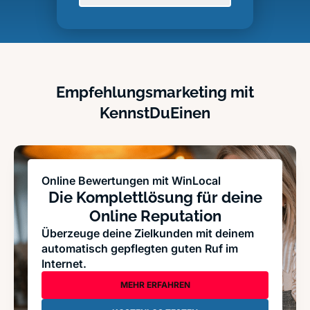
Empfehlungsmarketing mit
KennstDuEinen
Online Bewertungen mit WinLocal
Die Komplettlösung für deine
Online Reputation
Überzeuge deine Zielkunden mit deinem
automatisch gepflegten guten Ruf im
Internet.
MEHR ERFAHREN