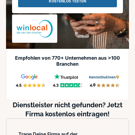
KOSTENLOS TESTEN
Empfohlen von 770+ Unternehmen aus >100
Branchen
Dienstleister nicht gefunden? Jetzt
Firma kostenlos eintragen!
Trage Deine Firma auf der