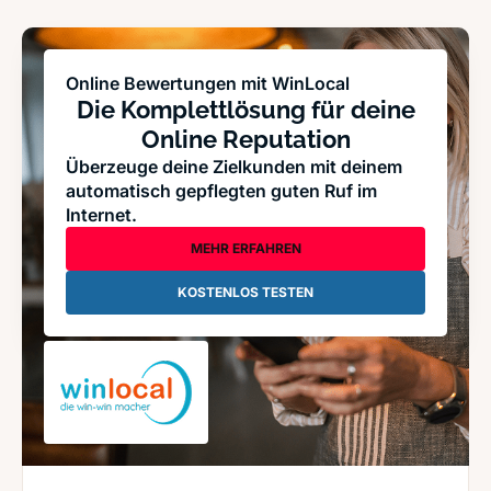
Online Bewertungen mit WinLocal
Die Komplettlösung für deine
Online Reputation
Überzeuge deine Zielkunden mit deinem
automatisch gepflegten guten Ruf im
Internet.
MEHR ERFAHREN
KOSTENLOS TESTEN