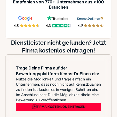
Empfohlen von 770+ Unternehmen aus >100
Branchen
Dienstleister nicht gefunden? Jetzt
Firma kostenlos eintragen!
Trage Deine Firma auf der
Bewertungsplattform KennstDuEinen ein:
Nutze die Möglichkeit und trage einfach ein
Unternehmen, dass noch nicht auf KennstDuEinen
zu finden ist, kostenlos in wenigen Schritten ein.
Im Anschluss hast Du die Möglichkeit direkt eine
Bewertung zu veröffentlichen.
FIRMA KOSTENLOS EINTRAGEN