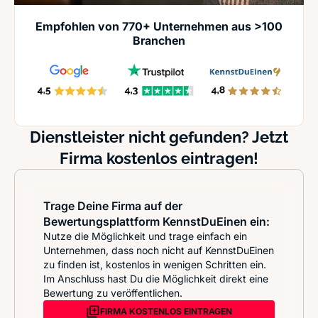
Empfohlen von 770+ Unternehmen aus >100
Branchen
Dienstleister nicht gefunden? Jetzt
Firma kostenlos eintragen!
Trage Deine Firma auf der
Bewertungsplattform KennstDuEinen ein:
Nutze die Möglichkeit und trage einfach ein
Unternehmen, dass noch nicht auf KennstDuEinen
zu finden ist, kostenlos in wenigen Schritten ein.
Im Anschluss hast Du die Möglichkeit direkt eine
Bewertung zu veröffentlichen.
FIRMA KOSTENLOS EINTRAGEN