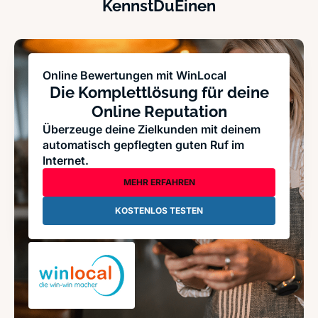
KennstDuEinen
Online Bewertungen mit WinLocal
Die Komplettlösung für deine
Online Reputation
Überzeuge deine Zielkunden mit deinem
automatisch gepflegten guten Ruf im
Internet.
MEHR ERFAHREN
KOSTENLOS TESTEN