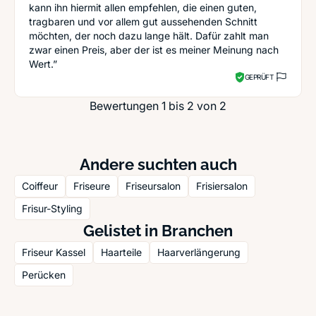
kann ihn hiermit allen empfehlen, die einen guten,
tragbaren und vor allem gut aussehenden Schnitt
möchten, der noch dazu lange hält. Dafür zahlt man
zwar einen Preis, aber der ist es meiner Meinung nach
Wert.”
GEPRÜFT
Bewertungen 1 bis 2 von 2
Andere suchten auch
Coiffeur
Friseure
Friseursalon
Frisiersalon
Frisur-Styling
Gelistet in Branchen
Friseur Kassel
Haarteile
Haarverlängerung
Perücken