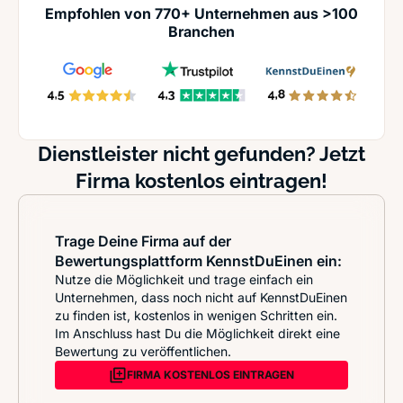
Empfohlen von 770+ Unternehmen aus >100
Branchen
Dienstleister nicht gefunden? Jetzt
Firma kostenlos eintragen!
Trage Deine Firma auf der
Bewertungsplattform KennstDuEinen ein:
Nutze die Möglichkeit und trage einfach ein
Unternehmen, dass noch nicht auf KennstDuEinen
zu finden ist, kostenlos in wenigen Schritten ein.
Im Anschluss hast Du die Möglichkeit direkt eine
Bewertung zu veröffentlichen.
FIRMA KOSTENLOS EINTRAGEN