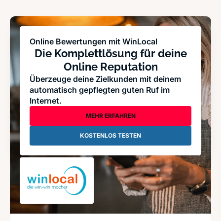
Online Bewertungen mit WinLocal
Die Komplettlösung für deine
Online Reputation
Überzeuge deine Zielkunden mit deinem
automatisch gepflegten guten Ruf im
Internet.
MEHR ERFAHREN
KOSTENLOS TESTEN