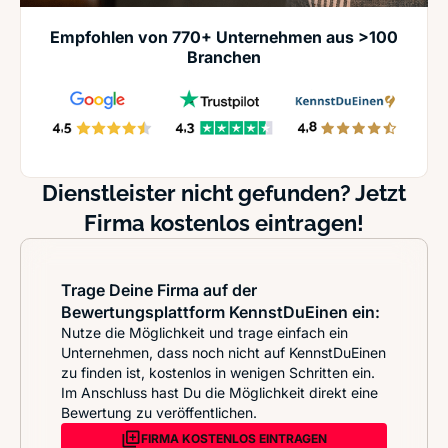
Empfohlen von 770+ Unternehmen aus >100
Branchen
Dienstleister nicht gefunden? Jetzt
Firma kostenlos eintragen!
Trage Deine Firma auf der
Bewertungsplattform KennstDuEinen ein:
Nutze die Möglichkeit und trage einfach ein
Unternehmen, dass noch nicht auf KennstDuEinen
zu finden ist, kostenlos in wenigen Schritten ein.
Im Anschluss hast Du die Möglichkeit direkt eine
Bewertung zu veröffentlichen.
FIRMA KOSTENLOS EINTRAGEN