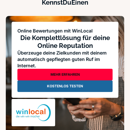
KennstDuEinen
Online Bewertungen mit WinLocal
Die Komplettlösung für deine
Online Reputation
Überzeuge deine Zielkunden mit deinem
automatisch gepflegten guten Ruf im
Internet.
MEHR ERFAHREN
KOSTENLOS TESTEN