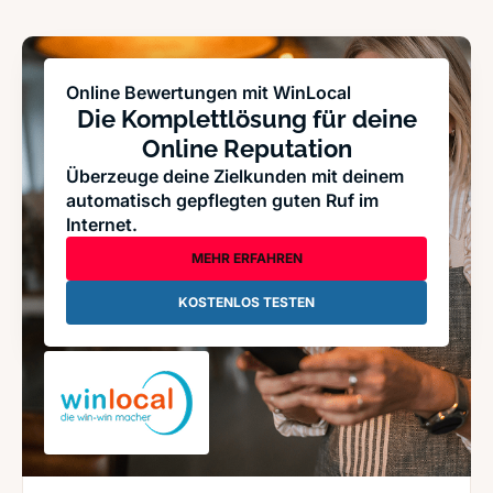
Online Bewertungen mit WinLocal
Die Komplettlösung für deine
Online Reputation
Überzeuge deine Zielkunden mit deinem
automatisch gepflegten guten Ruf im
Internet.
MEHR ERFAHREN
KOSTENLOS TESTEN