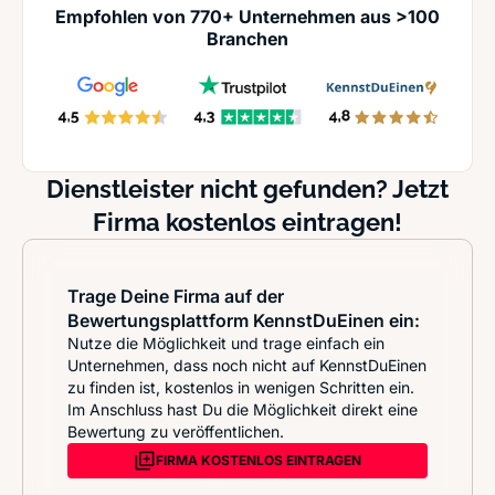
Empfohlen von 770+ Unternehmen aus >100
Branchen
Dienstleister nicht gefunden? Jetzt
Firma kostenlos eintragen!
Trage Deine Firma auf der
Bewertungsplattform KennstDuEinen ein:
Nutze die Möglichkeit und trage einfach ein
Unternehmen, dass noch nicht auf KennstDuEinen
zu finden ist, kostenlos in wenigen Schritten ein.
Im Anschluss hast Du die Möglichkeit direkt eine
Bewertung zu veröffentlichen.
FIRMA KOSTENLOS EINTRAGEN