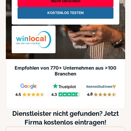
MEHR ERFAHREN
KOSTENLOS TESTEN
Empfohlen von 770+ Unternehmen aus >100
Branchen
Dienstleister nicht gefunden? Jetzt
Firma kostenlos eintragen!