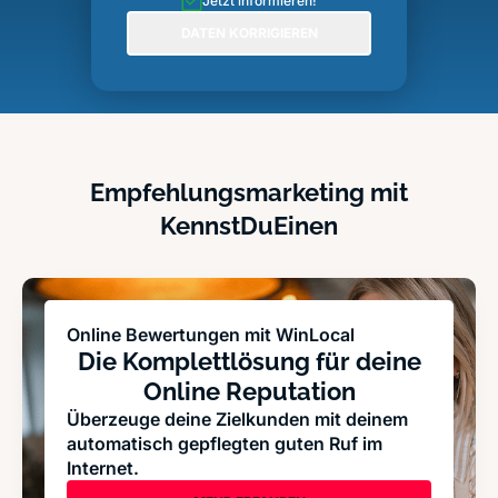
Jetzt informieren!
DATEN KORRIGIEREN
Empfehlungsmarketing mit
KennstDuEinen
Online Bewertungen mit WinLocal
Die Komplettlösung für deine
Online Reputation
Überzeuge deine Zielkunden mit deinem
automatisch gepflegten guten Ruf im
Internet.