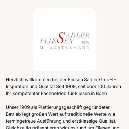
Herzlich willkommen bei der Fliesen Sädler GmbH -
Inspiration und Qualität Seit 1909, seit über 100 Jahren
Ihr kompetenter Fachbetrieb für Fliesen in Bonn
Unser 1909 als Plattierungsgeschäft gegründeter
Betrieb legt großen Wert auf traditionelle Werte wie
termingetreue Ausführung und erstklassige Qualität.
Gleichzeitig präsentieren wir uns rund um Fliesen und