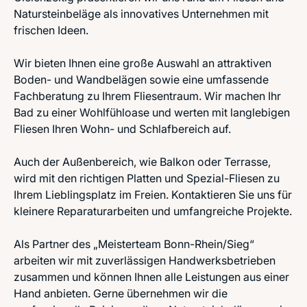
Natursteinbeläge als innovatives Unternehmen mit
frischen Ideen.
Wir bieten Ihnen eine große Auswahl an attraktiven
Boden- und Wandbelägen sowie eine umfassende
Fachberatung zu Ihrem Fliesentraum. Wir machen Ihr
Bad zu einer Wohlfühloase und werten mit langlebigen
Fliesen Ihren Wohn- und Schlafbereich auf.
Auch der Außenbereich, wie Balkon oder Terrasse,
wird mit den richtigen Platten und Spezial-Fliesen zu
Ihrem Lieblingsplatz im Freien. Kontaktieren Sie uns für
kleinere Reparaturarbeiten und umfangreiche Projekte.
Als Partner des „Meisterteam Bonn-Rhein/Sieg“
arbeiten wir mit zuverlässigen Handwerksbetrieben
zusammen und können Ihnen alle Leistungen aus einer
Hand anbieten. Gerne übernehmen wir die