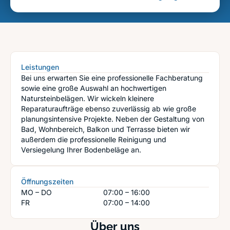
Leistungen
Bei uns erwarten Sie eine professionelle Fachberatung
sowie eine große Auswahl an hochwertigen
Natursteinbelägen. Wir wickeln kleinere
Reparaturaufträge ebenso zuverlässig ab wie große
planungsintensive Projekte. Neben der Gestaltung von
Bad, Wohnbereich, Balkon und Terrasse bieten wir
außerdem die professionelle Reinigung und
Versiegelung Ihrer Bodenbeläge an.
Öffnungszeiten
MO – DO
07:00 – 16:00
FR
07:00 – 14:00
Über uns