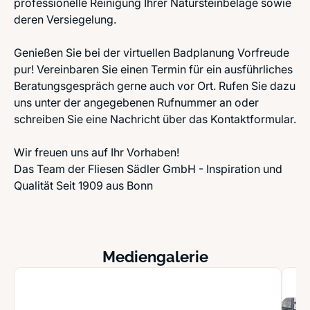
professionelle Reinigung Ihrer Natursteinbeläge sowie
deren Versiegelung.
Genießen Sie bei der virtuellen Badplanung Vorfreude
pur! Vereinbaren Sie einen Termin für ein ausführliches
Beratungsgespräch gerne auch vor Ort. Rufen Sie dazu
uns unter der angegebenen Rufnummer an oder
schreiben Sie eine Nachricht über das Kontaktformular.
Wir freuen uns auf Ihr Vorhaben!
Das Team der Fliesen Sädler GmbH - Inspiration und
Qualität Seit 1909 aus Bonn
Mediengalerie