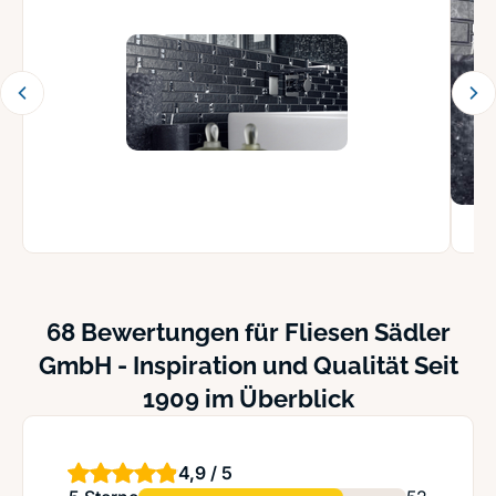
68 Bewertungen für Fliesen Sädler
GmbH - Inspiration und Qualität Seit
1909 im Überblick
4,9 / 5