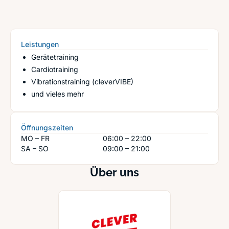
Leistungen
Gerätetraining
Cardiotraining
Vibrationstraining (cleverVIBE)
und vieles mehr
Öffnungszeiten
MO – FR
06:00 – 22:00
SA – SO
09:00 – 21:00
Über uns