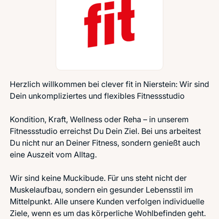
Herzlich willkommen bei clever fit in Nierstein: Wir sind
Dein unkompliziertes und flexibles Fitnessstudio
Kondition, Kraft, Wellness oder Reha – in unserem
Fitnessstudio erreichst Du Dein Ziel. Bei uns arbeitest
Du nicht nur an Deiner Fitness, sondern genießt auch
eine Auszeit vom Alltag.
Wir sind keine Muckibude. Für uns steht nicht der
Muskelaufbau, sondern ein gesunder Lebensstil im
Mittelpunkt. Alle unsere Kunden verfolgen individuelle
Ziele, wenn es um das körperliche Wohlbefinden geht.