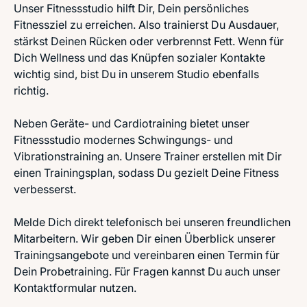
Unser Fitnessstudio hilft Dir, Dein persönliches
Fitnessziel zu erreichen. Also trainierst Du Ausdauer,
stärkst Deinen Rücken oder verbrennst Fett. Wenn für
Dich Wellness und das Knüpfen sozialer Kontakte
wichtig sind, bist Du in unserem Studio ebenfalls
richtig.
Neben Geräte- und Cardiotraining bietet unser
Fitnessstudio modernes Schwingungs- und
Vibrationstraining an. Unsere Trainer erstellen mit Dir
einen Trainingsplan, sodass Du gezielt Deine Fitness
verbesserst.
Melde Dich direkt telefonisch bei unseren freundlichen
Mitarbeitern. Wir geben Dir einen Überblick unserer
Trainingsangebote und vereinbaren einen Termin für
Dein Probetraining. Für Fragen kannst Du auch unser
Kontaktformular nutzen.