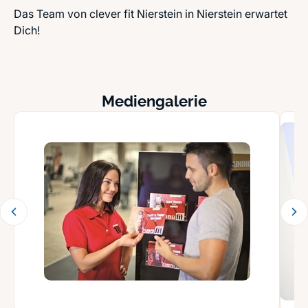
Das Team von clever fit Nierstein in Nierstein erwartet
Dich!
Mediengalerie