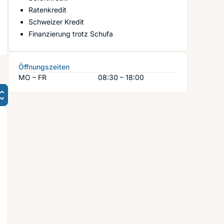
Ratenkredit
Schweizer Kredit
Finanzierung trotz Schufa
Öffnungszeiten
MO – FR
08:30 – 18:00