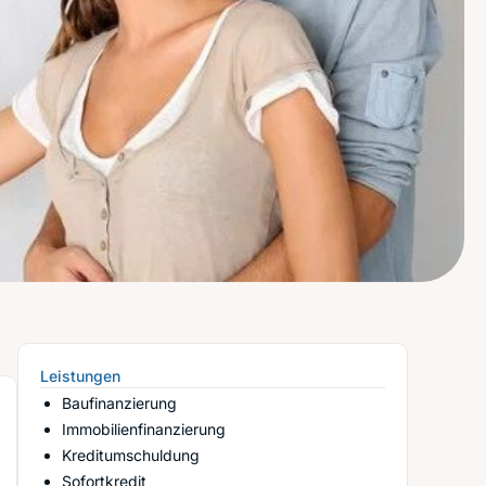
Leistungen
Baufinanzierung
Immobilienfinanzierung
Kreditumschuldung
Sofortkredit