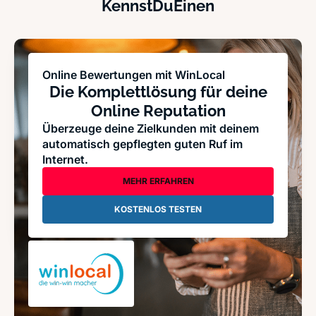
KennstDuEinen
Online Bewertungen mit WinLocal
Die Komplettlösung für deine
Online Reputation
Überzeuge deine Zielkunden mit deinem
automatisch gepflegten guten Ruf im
Internet.
MEHR ERFAHREN
KOSTENLOS TESTEN