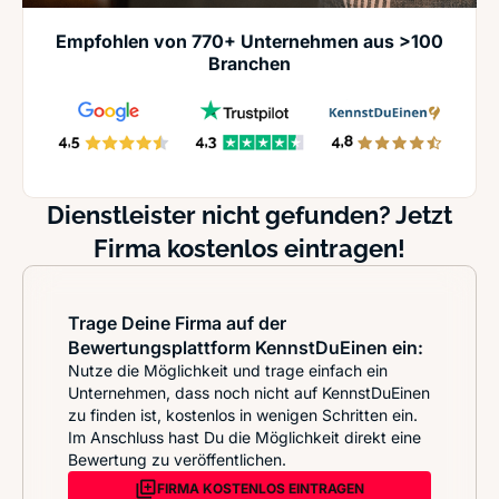
Empfohlen von 770+ Unternehmen aus >100
Branchen
Dienstleister nicht gefunden? Jetzt
Firma kostenlos eintragen!
Trage Deine Firma auf der
Bewertungsplattform KennstDuEinen ein:
Nutze die Möglichkeit und trage einfach ein
Unternehmen, dass noch nicht auf KennstDuEinen
zu finden ist, kostenlos in wenigen Schritten ein.
Im Anschluss hast Du die Möglichkeit direkt eine
Bewertung zu veröffentlichen.
FIRMA KOSTENLOS EINTRAGEN