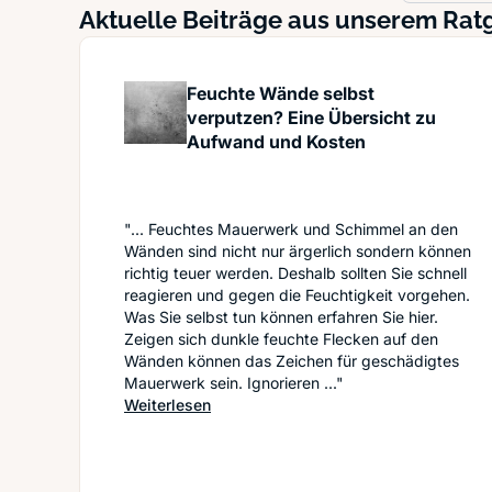
Aktuelle Beiträge aus unserem Ra
Feuchte Wände selbst
verputzen? Eine Übersicht zu
Aufwand und Kosten
"... Feuchtes Mauerwerk und Schimmel an den
Wänden sind nicht nur ärgerlich sondern können
richtig teuer werden. Deshalb sollten Sie schnell
reagieren und gegen die Feuchtigkeit vorgehen.
Was Sie selbst tun können erfahren Sie hier.
Zeigen sich dunkle feuchte Flecken auf den
Wänden können das Zeichen für geschädigtes
Mauerwerk sein. Ignorieren ..."
: Feuchte Wände selbst verputzen? Ei
Weiterlesen