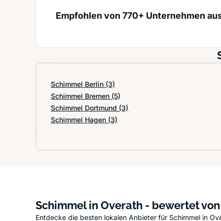
Empfohlen von 770+ Unternehmen au
Schimmel Berlin
(3)
Schimmel Bremen
(5)
Schimmel Dortmund
(3)
Schimmel Hagen
(3)
Schimmel in Overath - bewertet vo
Entdecke die besten lokalen Anbieter für Schimmel in Ov