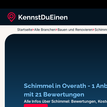
Startseite
Alle Branchen
Bauen und Renovieren
Schimm
Schimmel in Overath - 1 Anb
mit 21 Bewertungen
Alle Infos über Schimmel: Bewertungen, Kost