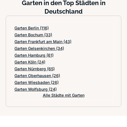
Garten in den Top Städten in
Deutschland
Garten Berlin
(116)
Garten Bochum
(33)
Garten Frankfurt am Main
(43)
Garten Gelsenkirchen
(34)
Garten Hamburg
(61)
Garten Köln
(24)
Garten Nürnberg
(65)
Garten Oberhausen
(26)
Garten Wiesbaden
(26)
Garten Wolfsburg
(24)
Alle Städte mit Garten