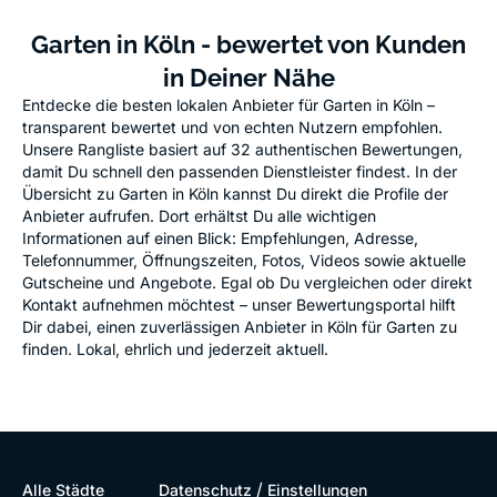
Garten in Köln - bewertet von Kunden
in Deiner Nähe
Entdecke die besten lokalen Anbieter für Garten in Köln –
transparent bewertet und von echten Nutzern empfohlen.
Unsere Rangliste basiert auf 32 authentischen Bewertungen,
damit Du schnell den passenden Dienstleister findest. In der
Übersicht zu Garten in Köln kannst Du direkt die Profile der
Anbieter aufrufen. Dort erhältst Du alle wichtigen
Informationen auf einen Blick: Empfehlungen, Adresse,
Telefonnummer, Öffnungszeiten, Fotos, Videos sowie aktuelle
Gutscheine und Angebote. Egal ob Du vergleichen oder direkt
Kontakt aufnehmen möchtest – unser Bewertungsportal hilft
Dir dabei, einen zuverlässigen Anbieter in Köln für Garten zu
finden. Lokal, ehrlich und jederzeit aktuell.
/
Alle Städte
Datenschutz
Einstellungen