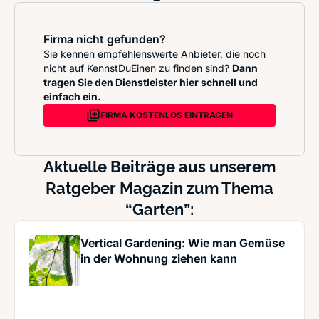
Firma nicht gefunden?
Sie kennen empfehlenswerte Anbieter, die noch
nicht auf KennstDuEinen zu finden sind?
Dann
tragen Sie den Dienstleister hier schnell und
einfach ein.
FIRMA KOSTENLOS EINTRAGEN
Aktuelle Beiträge aus unserem
Ratgeber Magazin zum Thema
“Garten”:
Vertical Gardening: Wie man Gemüse
in der Wohnung ziehen kann