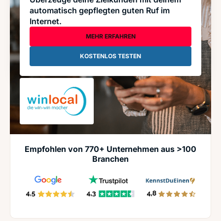
automatisch gepflegten guten Ruf im
Internet.
MEHR ERFAHREN
KOSTENLOS TESTEN
Empfohlen von 770+ Unternehmen aus >100
Branchen