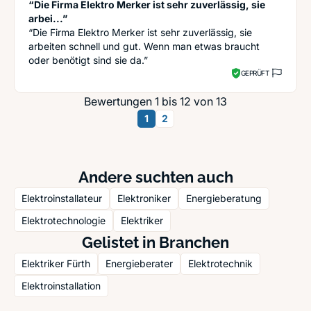
“Die Firma Elektro Merker ist sehr zuverlässig, sie
arbei...”
“Die Firma Elektro Merker ist sehr zuverlässig, sie
arbeiten schnell und gut. Wenn man etwas braucht
oder benötigt sind sie da.”
GEPRÜFT
Bewertungen 1 bis 12 von 13
1
2
Andere suchten auch
Elektroinstallateur
Elektroniker
Energieberatung
Elektrotechnologie
Elektriker
Gelistet in Branchen
Elektriker Fürth
Energieberater
Elektrotechnik
Elektroinstallation