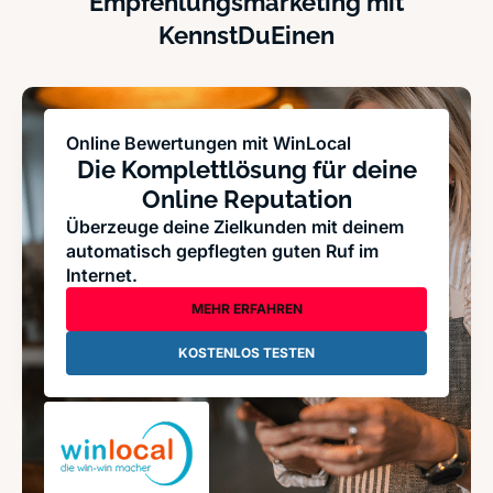
Empfehlungsmarketing mit
KennstDuEinen
Online Bewertungen mit WinLocal
Die Komplettlösung für deine
Online Reputation
Überzeuge deine Zielkunden mit deinem
automatisch gepflegten guten Ruf im
Internet.
MEHR ERFAHREN
KOSTENLOS TESTEN