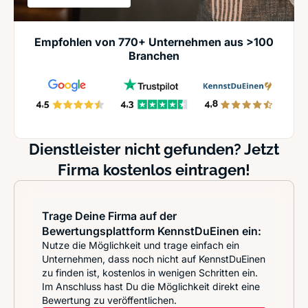
Empfohlen von 770+ Unternehmen aus >100
Branchen
Dienstleister nicht gefunden? Jetzt
Firma kostenlos eintragen!
Trage Deine Firma auf der
Bewertungsplattform KennstDuEinen ein:
Nutze die Möglichkeit und trage einfach ein
Unternehmen, dass noch nicht auf KennstDuEinen
zu finden ist, kostenlos in wenigen Schritten ein.
Im Anschluss hast Du die Möglichkeit direkt eine
Bewertung zu veröffentlichen.