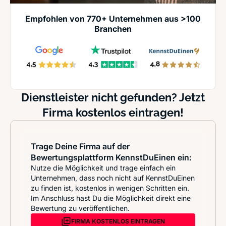
Empfohlen von 770+ Unternehmen aus >100
Branchen
Dienstleister nicht gefunden? Jetzt
Firma kostenlos eintragen!
Trage Deine Firma auf der
Bewertungsplattform KennstDuEinen ein:
Nutze die Möglichkeit und trage einfach ein
Unternehmen, dass noch nicht auf KennstDuEinen
zu finden ist, kostenlos in wenigen Schritten ein.
Im Anschluss hast Du die Möglichkeit direkt eine
Bewertung zu veröffentlichen.
FIRMA KOSTENLOS EINTRAGEN