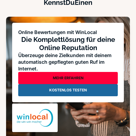
KennstDuEinen
Online Bewertungen mit WinLocal
Die Komplettlösung für deine
Online Reputation
Überzeuge deine Zielkunden mit deinem
automatisch gepflegten guten Ruf im
Internet.
MEHR ERFAHREN
KOSTENLOS TESTEN