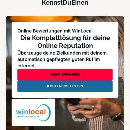
KennstDuEinen
Online Bewertungen mit WinLocal
Die Komplettlösung für deine
Online Reputation
Überzeuge deine Zielkunden mit deinem
automatisch gepflegten guten Ruf im
Internet.
MEHR ERFAHREN
KOSTENLOS TESTEN