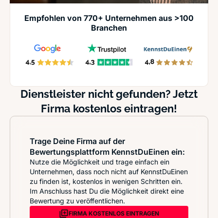
Empfohlen von 770+ Unternehmen aus >100
Branchen
Dienstleister nicht gefunden? Jetzt
Firma kostenlos eintragen!
Trage Deine Firma auf der
Bewertungsplattform KennstDuEinen ein:
Nutze die Möglichkeit und trage einfach ein
Unternehmen, dass noch nicht auf KennstDuEinen
zu finden ist, kostenlos in wenigen Schritten ein.
Im Anschluss hast Du die Möglichkeit direkt eine
Bewertung zu veröffentlichen.
FIRMA KOSTENLOS EINTRAGEN