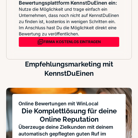
Bewertungsplattform KennstDuEinen ein:
Nutze die Möglichkeit und trage einfach ein
Unternehmen, dass noch nicht auf KennstDuEinen
zu finden ist, kostenlos in wenigen Schritten ein.
Im Anschluss hast Du die Möglichkeit direkt eine
Bewertung zu veröffentlichen.
FIRMA KOSTENLOS EINTRAGEN
Empfehlungsmarketing mit
KennstDuEinen
Online Bewertungen mit WinLocal
Die Komplettlösung für deine
Online Reputation
Überzeuge deine Zielkunden mit deinem
automatisch gepflegten guten Ruf im