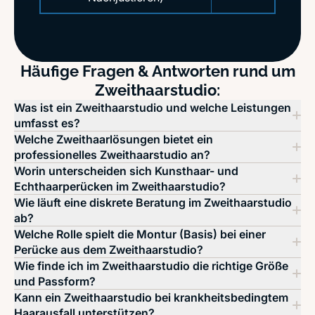
Häufige Fragen & Antworten rund um
Zweithaarstudio:
Was ist ein Zweithaarstudio und welche Leistungen
umfasst es?
Welche Zweithaarlösungen bietet ein
professionelles Zweithaarstudio an?
Worin unterscheiden sich Kunsthaar- und
Echthaarperücken im Zweithaarstudio?
Wie läuft eine diskrete Beratung im Zweithaarstudio
ab?
Welche Rolle spielt die Montur (Basis) bei einer
Perücke aus dem Zweithaarstudio?
Wie finde ich im Zweithaarstudio die richtige Größe
und Passform?
Kann ein Zweithaarstudio bei krankheitsbedingtem
Haarausfall unterstützen?