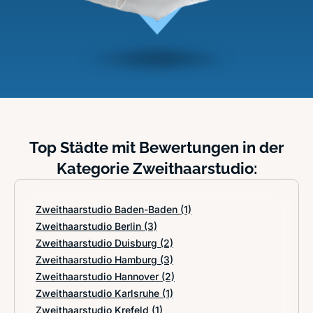
Top Städte mit Bewertungen in der
Kategorie Zweithaarstudio:
Zweithaarstudio Baden-Baden
(1)
Zweithaarstudio Berlin
(3)
Zweithaarstudio Duisburg
(2)
Zweithaarstudio Hamburg
(3)
Zweithaarstudio Hannover
(2)
Zweithaarstudio Karlsruhe
(1)
Zweithaarstudio Krefeld
(1)