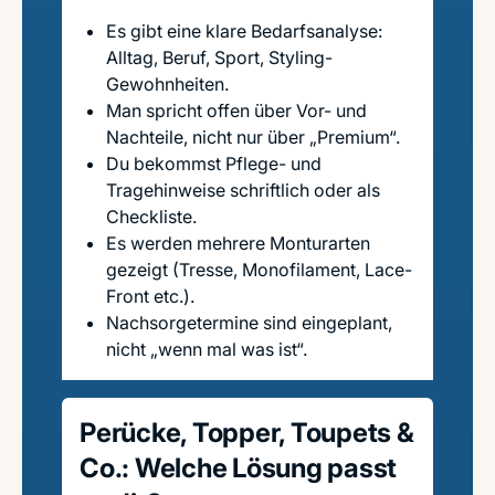
Es gibt eine klare Bedarfsanalyse:
Alltag, Beruf, Sport, Styling-
Gewohnheiten.
Man spricht offen über Vor- und
Nachteile, nicht nur über „Premium“.
Du bekommst Pflege- und
Tragehinweise schriftlich oder als
Checkliste.
Es werden mehrere Monturarten
gezeigt (Tresse, Monofilament, Lace-
Front etc.).
Nachsorgetermine sind eingeplant,
nicht „wenn mal was ist“.
Perücke, Topper, Toupets &
Co.: Welche Lösung passt