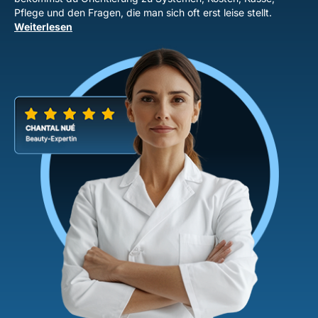
Pflege und den Fragen, die man sich oft erst leise stellt.
Weiterlesen