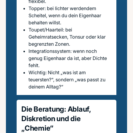
flexibel.
Topper: bei lichter werdendem
Scheitel, wenn du dein Eigenhaar
behalten willst.
Toupet/Haarteil: bei
Geheimratsecken, Tonsur oder klar
begrenzten Zonen.
Integrationssystem: wenn noch
genug Eigenhaar da ist, aber Dichte
fehlt.
Wichtig: Nicht „was ist am
teuersten?“, sondern „was passt zu
deinem Alltag?“
Die Beratung: Ablauf,
Diskretion und die
„Chemie“