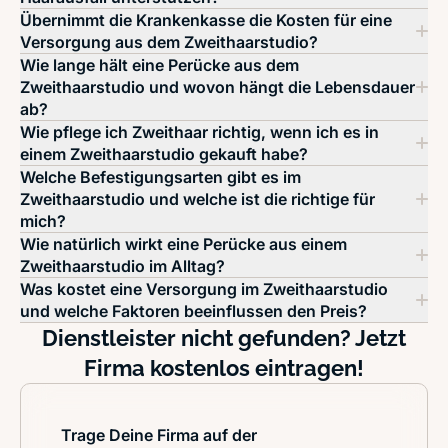
Übernimmt die Krankenkasse die Kosten für eine
Versorgung aus dem Zweithaarstudio?
Wie lange hält eine Perücke aus dem
Zweithaarstudio und wovon hängt die Lebensdauer
ab?
Wie pflege ich Zweithaar richtig, wenn ich es in
einem Zweithaarstudio gekauft habe?
Welche Befestigungsarten gibt es im
Zweithaarstudio und welche ist die richtige für
mich?
Wie natürlich wirkt eine Perücke aus einem
Zweithaarstudio im Alltag?
Was kostet eine Versorgung im Zweithaarstudio
und welche Faktoren beeinflussen den Preis?
Dienstleister nicht gefunden? Jetzt
Firma kostenlos eintragen!
Trage Deine Firma auf der