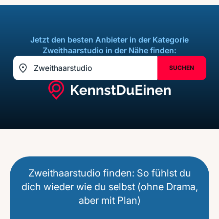
Jetzt den besten Anbieter in der Kategorie
Zweithaarstudio in der Nähe finden:
SUCHEN
Standort z.B. Frankfurt am Main
Standort erfassen
Zweithaarstudio finden: So fühlst du
dich wieder wie du selbst (ohne Drama,
aber mit Plan)