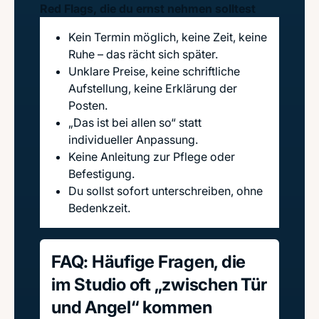
Red Flags, die du ernst nehmen solltest
Kein Termin möglich, keine Zeit, keine
Ruhe – das rächt sich später.
Unklare Preise, keine schriftliche
Aufstellung, keine Erklärung der
Posten.
„Das ist bei allen so“ statt
individueller Anpassung.
Keine Anleitung zur Pflege oder
Befestigung.
Du sollst sofort unterschreiben, ohne
Bedenkzeit.
FAQ: Häufige Fragen, die
im Studio oft „zwischen Tür
und Angel“ kommen