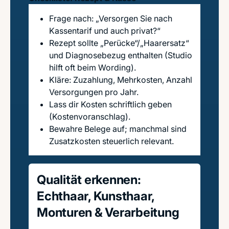
Frage nach: „Versorgen Sie nach
Kassentarif und auch privat?“
Rezept sollte „Perücke“/„Haarersatz“
und Diagnosebezug enthalten (Studio
hilft oft beim Wording).
Kläre: Zuzahlung, Mehrkosten, Anzahl
Versorgungen pro Jahr.
Lass dir Kosten schriftlich geben
(Kostenvoranschlag).
Bewahre Belege auf; manchmal sind
Zusatzkosten steuerlich relevant.
Qualität erkennen:
Echthaar, Kunsthaar,
Monturen & Verarbeitung