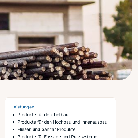
Leistungen
Produkte für den Tiefbau
Produkte für den Hochbau und Innenausbau
Fliesen und Sanitär Produkte
Produkte für Fassade und Putzsysteme