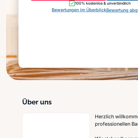
100% kostenlos & unverbindlich
Bewertungen im Überblick
Bewertung ab
Über uns
Herzlich willkomm
professionellen Ba