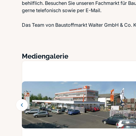
behilflich. Besuchen Sie unseren Fachmarkt für Ba
gerne telefonisch sowie per E-Mail.
Das Team von Baustoffmarkt Walter GmbH & Co. KG 
Mediengalerie