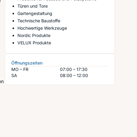
e
Türen und Tore
Gartengestaltung
Technische Baustoffe
Hochwertige Werkzeuge
Nordic Produkte
VELUX Produkte
Öffnungszeiten
MO – FR
07:00 – 17:30
SA
08:00 – 12:00
en