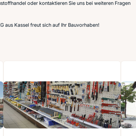
ustoffhandel oder kontaktieren Sie uns bei weiteren Fragen
aus Kassel freut sich auf Ihr Bauvorhaben!