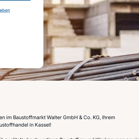
geben
en im Baustoffmarkt Walter GmbH & Co. KG, Ihrem
ustoffhandel in Kassel!