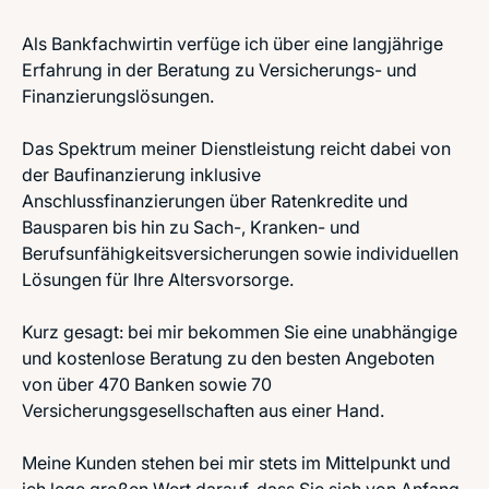
Als Bankfachwirtin verfüge ich über eine langjährige
Erfahrung in der Beratung zu Versicherungs- und
Finanzierungslösungen.
Das Spektrum meiner Dienstleistung reicht dabei von
der Baufinanzierung inklusive
Anschlussfinanzierungen über Ratenkredite und
Bausparen bis hin zu Sach-, Kranken- und
Berufsunfähigkeitsversicherungen sowie individuellen
Lösungen für Ihre Altersvorsorge.
Kurz gesagt: bei mir bekommen Sie eine unabhängige
und kostenlose Beratung zu den besten Angeboten
von über 470 Banken sowie 70
Versicherungsgesellschaften aus einer Hand.
Meine Kunden stehen bei mir stets im Mittelpunkt und