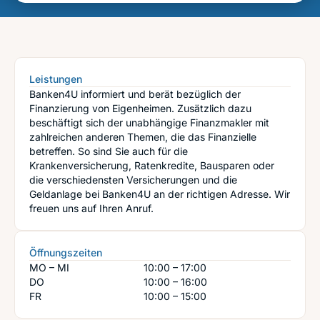
Leistungen
Banken4U informiert und berät bezüglich der
Finanzierung von Eigenheimen. Zusätzlich dazu
beschäftigt sich der unabhängige Finanzmakler mit
zahlreichen anderen Themen, die das Finanzielle
betreffen. So sind Sie auch für die
Krankenversicherung, Ratenkredite, Bausparen oder
die verschiedensten Versicherungen und die
Geldanlage bei Banken4U an der richtigen Adresse. Wir
freuen uns auf Ihren Anruf.
Öffnungszeiten
MO – MI
10:00 – 17:00
DO
10:00 – 16:00
FR
10:00 – 15:00