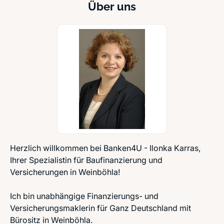
Über uns
Herzlich willkommen bei Banken4U - Ilonka Karras,
Ihrer Spezialistin für Baufinanzierung und
Versicherungen in Weinböhla!
Ich bin unabhängige Finanzierungs- und
Versicherungsmaklerin für Ganz Deutschland mit
Bürositz in Weinböhla.