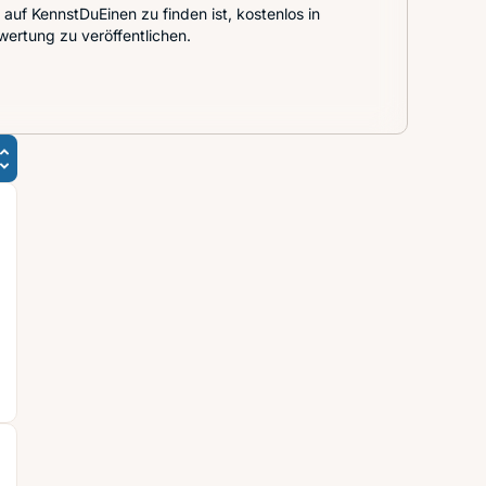
auf KennstDuEinen zu finden ist, kostenlos in
wertung zu veröffentlichen.