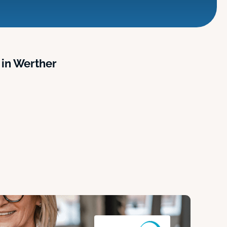
 in Werther