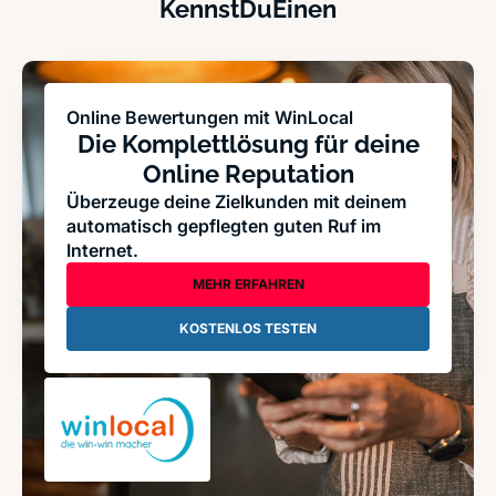
KennstDuEinen
Online Bewertungen mit WinLocal
Die Komplettlösung für deine
Online Reputation
Überzeuge deine Zielkunden mit deinem
automatisch gepflegten guten Ruf im
Internet.
MEHR ERFAHREN
KOSTENLOS TESTEN