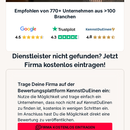
Empfohlen von 770+ Unternehmen aus >100
Branchen
Dienstleister nicht gefunden? Jetzt
Firma kostenlos eintragen!
Trage Deine Firma auf der
Bewertungsplattform KennstDuEinen ein:
Nutze die Möglichkeit und trage einfach ein
Unternehmen, dass noch nicht auf KennstDuEinen
zu finden ist, kostenlos in wenigen Schritten ein.
Im Anschluss hast Du die Möglichkeit direkt eine
Bewertung zu veröffentlichen.
FIRMA KOSTENLOS EINTRAGEN