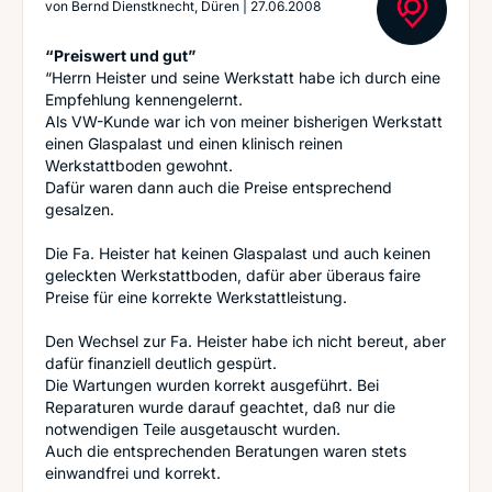
von
Bernd Dienstknecht, Düren
|
27.06.2008
“Preiswert und gut”
“Herrn Heister und seine Werkstatt habe ich durch eine
Empfehlung kennengelernt.
Als VW-Kunde war ich von meiner bisherigen Werkstatt
einen Glaspalast und einen klinisch reinen
Werkstattboden gewohnt.
Dafür waren dann auch die Preise entsprechend
gesalzen.
Die Fa. Heister hat keinen Glaspalast und auch keinen
geleckten Werkstattboden, dafür aber überaus faire
Preise für eine korrekte Werkstattleistung.
Den Wechsel zur Fa. Heister habe ich nicht bereut, aber
dafür finanziell deutlich gespürt.
Die Wartungen wurden korrekt ausgeführt. Bei
Reparaturen wurde darauf geachtet, daß nur die
notwendigen Teile ausgetauscht wurden.
Auch die entsprechenden Beratungen waren stets
einwandfrei und korrekt.