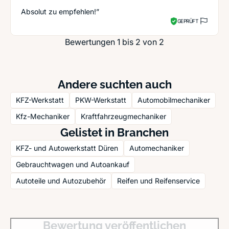
Absolut zu empfehlen!”
GEPRÜFT
Bewertungen 1 bis 2 von 2
Andere suchten auch
KFZ-Werkstatt
PKW-Werkstatt
Automobilmechaniker
Kfz-Mechaniker
Kraftfahrzeugmechaniker
Gelistet in Branchen
KFZ- und Autowerkstatt Düren
Automechaniker
Gebrauchtwagen und Autoankauf
Autoteile und Autozubehör
Reifen und Reifenservice
Bewertung veröffentlichen