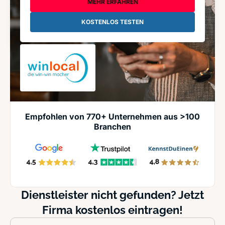
MEHR ERFAHREN
KOSTENLOS TESTEN
Empfohlen von 770+ Unternehmen aus >100
Branchen
Dienstleister nicht gefunden? Jetzt
Firma kostenlos eintragen!