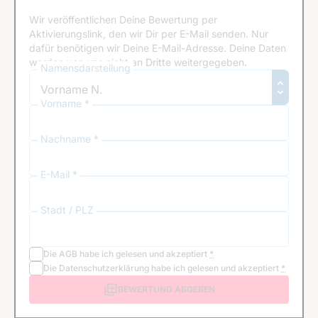
Wir veröffentlichen Deine Bewertung per
Aktivierungslink, den wir Dir per E-Mail senden. Nur
dafür benötigen wir Deine E-Mail-Adresse. Deine Daten
werden von uns nicht an Dritte weitergegeben.
Namensdarstellung
Vorname *
Nachname *
E-Mail *
Stadt / PLZ
Die
AGB
habe ich gelesen und akzeptiert
*
Die
Datenschutzerklärung
habe ich gelesen und akzeptiert
*
BEWERTUNG ABGEBEN