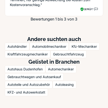
Kostenvoranschlag.”
GEPRÜFT
Bewertungen 1 bis 3 von 3
Andere suchten auch
Autohändler
Automobilmechaniker
Kfz-Mechaniker
Kraftfahrzeugmechaniker
Gebrauchtfahrzeug
Gelistet in Branchen
Autohaus Dudenhofen
Automechaniker
Gebrauchtwagen und Autoankauf
Autoteile und Autozubehör
Autoleasing
KFZ- und Autowerkstatt