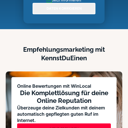
Jetzt informieren!
DATEN KORRIGIEREN
Empfehlungsmarketing mit
KennstDuEinen
Online Bewertungen mit WinLocal
Die Komplettlösung für deine
Online Reputation
Überzeuge deine Zielkunden mit deinem
automatisch gepflegten guten Ruf im
Internet.