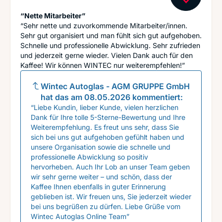
“Nette Mitarbeiter”
“Sehr nette und zuvorkommende Mitarbeiter/innen.
Sehr gut organisiert und man fühlt sich gut aufgehoben.
Schnelle und professionelle Abwicklung. Sehr zufrieden
und jederzeit gerne wieder. Vielen Dank auch für den
Kaffee! Wir können WINTEC nur weiterempfehlen!”
Wintec Autoglas - AGM GRUPPE GmbH
hat das am
08.05.2026
kommentiert:
“Liebe Kundin, lieber Kunde, vielen herzlichen
Dank für Ihre tolle 5-Sterne-Bewertung und Ihre
Weiterempfehlung. Es freut uns sehr, dass Sie
sich bei uns gut aufgehoben gefühlt haben und
unsere Organisation sowie die schnelle und
professionelle Abwicklung so positiv
hervorheben. Auch Ihr Lob an unser Team geben
wir sehr gerne weiter – und schön, dass der
Kaffee Ihnen ebenfalls in guter Erinnerung
geblieben ist. Wir freuen uns, Sie jederzeit wieder
bei uns begrüßen zu dürfen. Liebe Grüße vom
Wintec Autoglas Online Team”