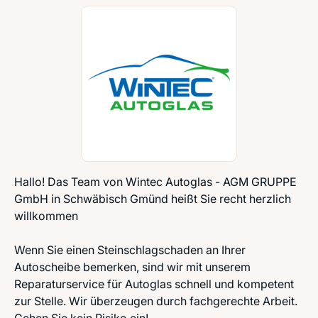
Hallo! Das Team von Wintec Autoglas - AGM GRUPPE
GmbH in Schwäbisch Gmünd heißt Sie recht herzlich
willkommen
Wenn Sie einen Steinschlagschaden an Ihrer
Autoscheibe bemerken, sind wir mit unserem
Reparaturservice für Autoglas schnell und kompetent
zur Stelle. Wir überzeugen durch fachgerechte Arbeit.