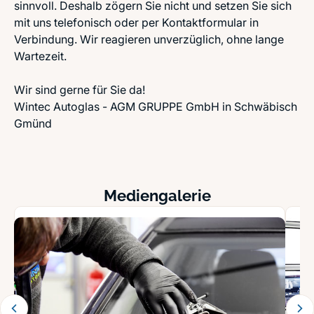
sinnvoll. Deshalb zögern Sie nicht und setzen Sie sich
mit uns telefonisch oder per Kontaktformular in
Verbindung. Wir reagieren unverzüglich, ohne lange
Wartezeit.
Wir sind gerne für Sie da!
Wintec Autoglas - AGM GRUPPE GmbH in Schwäbisch
Gmünd
Mediengalerie