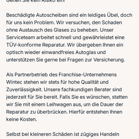
Gehen Sie kein Risiko ein!
Beschädigte Autoscheiben sind ein leidiges Übel, doch
für uns kein Problem. Wir versuchen, den Schaden
ohne Austausch des Glases zu beheben. Unser
Serviceteam arbeitet schnell und gewährleistet eine
TÜV-konforme Reparatur. Wir übergeben Ihnen ein
optisch wieder einwandfreies Autoglas und
unterstützen Sie gerne bei Fragen zur Versicherung.
Als Partnerbetrieb des Franchise-Unternehmens
Wintec stehen wir stets für hohe Qualität und
Zuverlässigkeit. Unsere fachkundigen Berater sind
jederzeit für Sie bereit. Falls Sie es wünschen, statten
wir Sie mit einem Leihwagen aus, um die Dauer der
Reparatur zu überbrücken. Hierfür entstehen Ihnen
keine Kosten.
Selbst bei kleineren Schäden ist zügiges Handeln