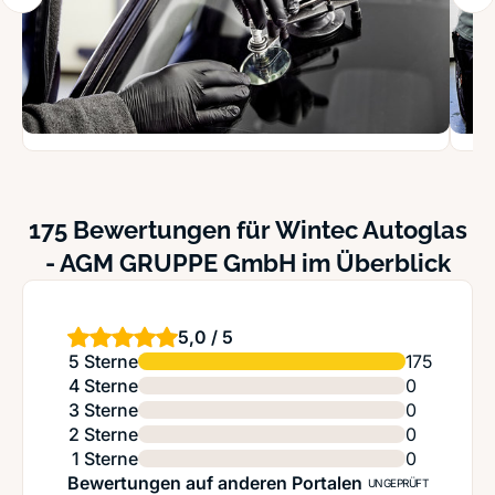
175 Bewertungen für Wintec Autoglas
- AGM GRUPPE GmbH im Überblick
5,0 / 5
5 Sterne
175
4 Sterne
0
3 Sterne
0
2 Sterne
0
1 Sterne
0
Bewertungen auf anderen Portalen
UNGEPRÜFT