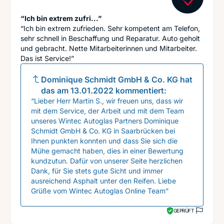
“Ich bin extrem zufri...”
“Ich bin extrem zufrieden. Sehr kompetent am Telefon,
sehr schnell in Beschaffung und Reparatur. Auto geholt
und gebracht. Nette Mitarbeiterinnen und Mitarbeiter.
Das ist Service!”
Dominique Schmidt GmbH & Co. KG
hat
das am
13.01.2022
kommentiert:
“Lieber Herr Martin S., wir freuen uns, dass wir
mit dem Service, der Arbeit und mit dem Team
unseres Wintec Autoglas Partners Dominique
Schmidt GmbH & Co. KG in Saarbrücken bei
Ihnen punkten konnten und dass Sie sich die
Mühe gemacht haben, dies in einer Bewertung
kundzutun. Dafür von unserer Seite herzlichen
Dank, für Sie stets gute Sicht und immer
ausreichend Asphalt unter den Reifen. Liebe
Grüße vom Wintec Autoglas Online Team”
GEPRÜFT