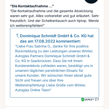
“Die Kontaktaufnahme ...”
“Die Kontaktaufnahme und die gesamte Abwicklung
waren sehr gut. Alles vorbereitet und gut erläutert. Sehr
freundlich. Und der Scheibentausch auch tiptop. Werde
ich weiterempfehlen!”
Dominique Schmidt GmbH & Co. KG
hat
das am
17.08.2022
kommentiert:
“Liebe Frau Sabrina O., danke für Ihre positive
Rückmeldung zu den Leistungen unseres Wintec
Autoglas Partners Dominique Schmidt GmbH &
Co. KG in Saarbrücken. Dass Sie mit Ihrem
Kundenerlebnis zufrieden waren, bestätigt uns in
unserem täglichen persönlichen Einsatz für
unsere Kunden. Wir wünschen Ihnen allzeit gute
Sicht und freuen uns über Ihre
Weiterempfehlung! Liebe Grüße vom Wintec
Autoglas Online Team”
GEPRÜFT