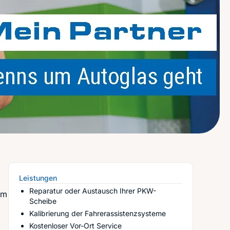
Leistungen
Reparatur oder Austausch Ihrer PKW-
em
Scheibe
Kalibrierung der Fahrerassistenzsysteme
Kostenloser Vor-Ort Service