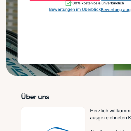
100% kostenlos & unverbindlich
Bewertungen im Überblick
Bewertung ab
Über uns
Herzlich willkomme
ausgezeichneten K