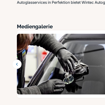
Autoglasservices in Perfektion bietet Wintec Auto
Mediengalerie