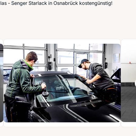
glas - Senger Starlack in Osnabrück kostengünstig!