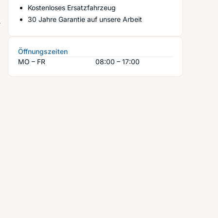
Kostenloses Ersatzfahrzeug
30 Jahre Garantie auf unsere Arbeit
r
Öffnungszeiten
MO – FR
08:00 – 17:00