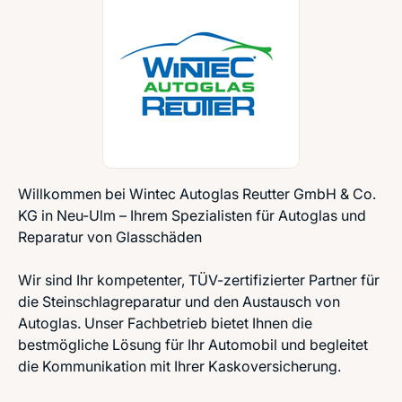
Willkommen bei Wintec Autoglas Reutter GmbH & Co.
KG in Neu-Ulm – Ihrem Spezialisten für Autoglas und
Reparatur von Glasschäden
Wir sind Ihr kompetenter, TÜV-zertifizierter Partner für
die Steinschlagreparatur und den Austausch von
Autoglas. Unser Fachbetrieb bietet Ihnen die
bestmögliche Lösung für Ihr Automobil und begleitet
die Kommunikation mit Ihrer Kaskoversicherung.