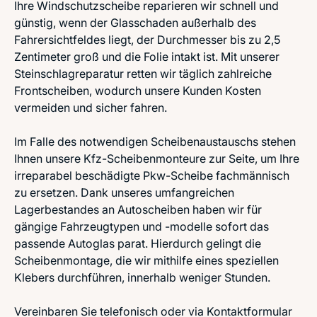
Ihre Windschutzscheibe reparieren wir schnell und
günstig, wenn der Glasschaden außerhalb des
Fahrersichtfeldes liegt, der Durchmesser bis zu 2,5
Zentimeter groß und die Folie intakt ist. Mit unserer
Steinschlagreparatur retten wir täglich zahlreiche
Frontscheiben, wodurch unsere Kunden Kosten
vermeiden und sicher fahren.
Im Falle des notwendigen Scheibenaustauschs stehen
Ihnen unsere Kfz-Scheibenmonteure zur Seite, um Ihre
irreparabel beschädigte Pkw-Scheibe fachmännisch
zu ersetzen. Dank unseres umfangreichen
Lagerbestandes an Autoscheiben haben wir für
gängige Fahrzeugtypen und -modelle sofort das
passende Autoglas parat. Hierdurch gelingt die
Scheibenmontage, die wir mithilfe eines speziellen
Klebers durchführen, innerhalb weniger Stunden.
Vereinbaren Sie telefonisch oder via Kontaktformular