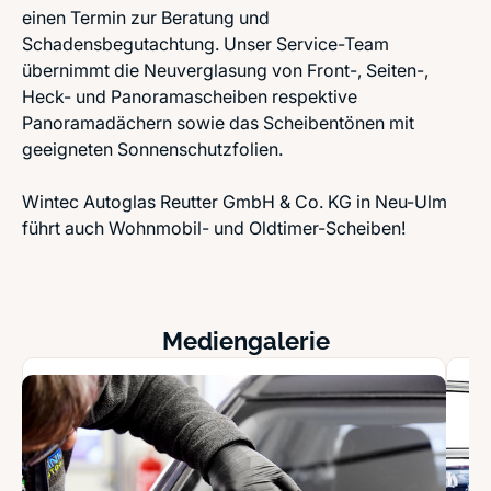
einen Termin zur Beratung und
Schadensbegutachtung. Unser Service-Team
übernimmt die Neuverglasung von Front-, Seiten-,
Heck- und Panoramascheiben respektive
Panoramadächern sowie das Scheibentönen mit
geeigneten Sonnenschutzfolien.
Wintec Autoglas Reutter GmbH & Co. KG in Neu-Ulm
führt auch Wohnmobil- und Oldtimer-Scheiben!
Mediengalerie