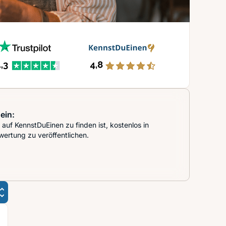
ein:
auf KennstDuEinen zu finden ist, kostenlos in
wertung zu veröffentlichen.