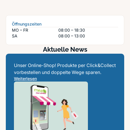
Öffnungszeiten
MO – FR
08:00 – 18:30
SA
08:00 – 13:00
Aktuelle News
Unser Online-Shop! Produkte per Click&Collect
Weiterlesen