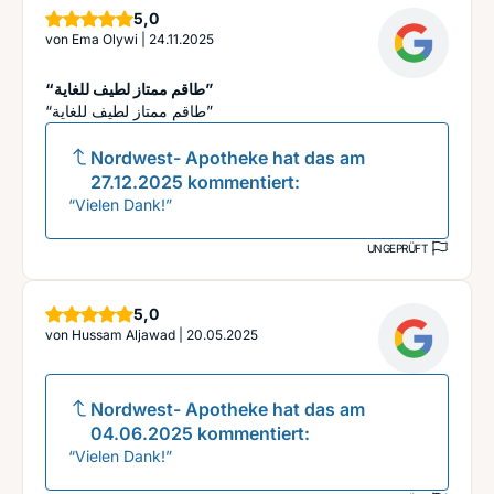
Sterne
5,0
von
Ema Olywi
|
24.11.2025
“طاقم ممتاز لطيف للغاية”
“طاقم ممتاز لطيف للغاية”
Nordwest- Apotheke
hat das am
27.12.2025
kommentiert:
“Vielen Dank!”
UNGEPRÜFT
Sterne
5,0
von
Hussam Aljawad
|
20.05.2025
Nordwest- Apotheke
hat das am
04.06.2025
kommentiert:
“Vielen Dank!”