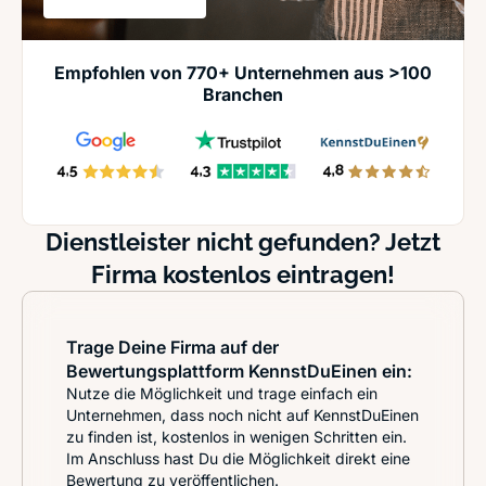
Empfohlen von 770+ Unternehmen aus >100
Branchen
Dienstleister nicht gefunden? Jetzt
Firma kostenlos eintragen!
Trage Deine Firma auf der
Bewertungsplattform KennstDuEinen ein:
Nutze die Möglichkeit und trage einfach ein
Unternehmen, dass noch nicht auf KennstDuEinen
zu finden ist, kostenlos in wenigen Schritten ein.
Im Anschluss hast Du die Möglichkeit direkt eine
Bewertung zu veröffentlichen.