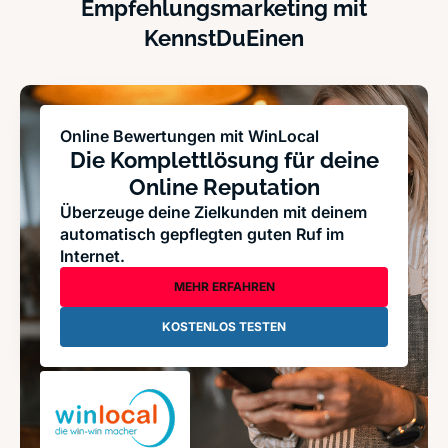
Empfehlungsmarketing mit
KennstDuEinen
Online Bewertungen mit WinLocal
Die Komplettlösung für deine
Online Reputation
Überzeuge deine Zielkunden mit deinem
automatisch gepflegten guten Ruf im
Internet.
MEHR ERFAHREN
KOSTENLOS TESTEN