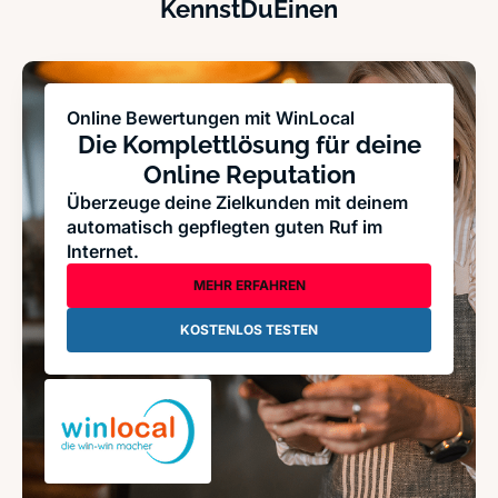
KennstDuEinen
Online Bewertungen mit WinLocal
Die Komplettlösung für deine
Online Reputation
Überzeuge deine Zielkunden mit deinem
automatisch gepflegten guten Ruf im
Internet.
MEHR ERFAHREN
KOSTENLOS TESTEN