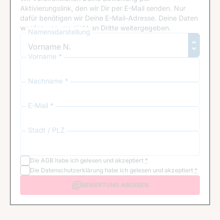
Aktivierungslink, den wir Dir per E-Mail senden. Nur
dafür benötigen wir Deine E-Mail-Adresse. Deine Daten
werden von uns nicht an Dritte weitergegeben.
Namensdarstellung
Vorname *
Nachname *
E-Mail *
Stadt / PLZ
Die
AGB
habe ich gelesen und akzeptiert
*
Die
Datenschutzerklärung
habe ich gelesen und akzeptiert
*
BEWERTUNG ABGEBEN