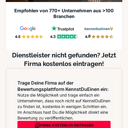
Empfohlen von 770+ Unternehmen aus >100
Branchen
Dienstleister nicht gefunden? Jetzt
Firma kostenlos eintragen!
Trage Deine Firma auf der
Bewertungsplattform KennstDuEinen ein:
Nutze die Möglichkeit und trage einfach ein
Unternehmen, dass noch nicht auf KennstDuEinen
zu finden ist, kostenlos in wenigen Schritten ein.
Im Anschluss hast Du die Möglichkeit direkt eine
Bewertung zu veröffentlichen.
FIRMA KOSTENLOS EINTRAGEN