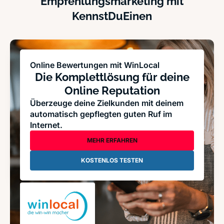
Empfehlungsmarketing mit
KennstDuEinen
Online Bewertungen mit WinLocal
Die Komplettlösung für deine
Online Reputation
Überzeuge deine Zielkunden mit deinem
automatisch gepflegten guten Ruf im
Internet.
MEHR ERFAHREN
KOSTENLOS TESTEN