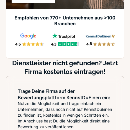
Empfohlen von 770+ Unternehmen aus >100
Branchen
Dienstleister nicht gefunden? Jetzt
Firma kostenlos eintragen!
Trage Deine Firma auf der
Bewertungsplattform KennstDuEinen ein:
Nutze die Möglichkeit und trage einfach ein
Unternehmen, dass noch nicht auf KennstDuEinen
zu finden ist, kostenlos in wenigen Schritten ein.
Im Anschluss hast Du die Möglichkeit direkt eine
Bewertung zu veröffentlichen.