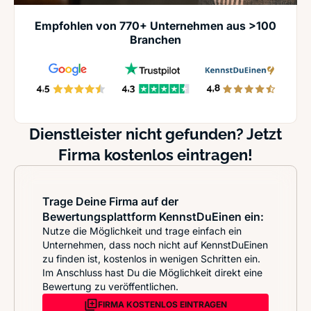
Empfohlen von 770+ Unternehmen aus >100
Branchen
Dienstleister nicht gefunden? Jetzt
Firma kostenlos eintragen!
Trage Deine Firma auf der
Bewertungsplattform KennstDuEinen ein:
Nutze die Möglichkeit und trage einfach ein
Unternehmen, dass noch nicht auf KennstDuEinen
zu finden ist, kostenlos in wenigen Schritten ein.
Im Anschluss hast Du die Möglichkeit direkt eine
Bewertung zu veröffentlichen.
FIRMA KOSTENLOS EINTRAGEN