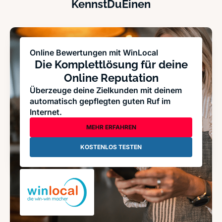
KennstDuEinen
Online Bewertungen mit WinLocal
Die Komplettlösung für deine
Online Reputation
Überzeuge deine Zielkunden mit deinem
automatisch gepflegten guten Ruf im
Internet.
MEHR ERFAHREN
KOSTENLOS TESTEN