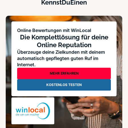
KennstDuEinen
Online Bewertungen mit WinLocal
Die Komplettlösung für deine
Online Reputation
Überzeuge deine Zielkunden mit deinem
automatisch gepflegten guten Ruf im
Internet.
MEHR ERFAHREN
KOSTENLOS TESTEN