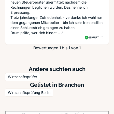
neuen Steuerberater übermittelt nachdem die
Rechnungen beglichen wurden. Das nenne ich
Erpressung.
Trotz jahrelanger Zufriedenheit - verdanke ich wohl nur
dem gegangenen Mitarbeiter - bin ich sehr froh endlich
einen Schlussstrich gezogen zu haben.
Drum prüfe, wer sich bindet .. .”
GEPRÜFT
Bewertungen 1 bis 1 von 1
Andere suchten auch
Wirtschaftsprüfer
Gelistet in Branchen
Wirtschaftsprüfung Berlin