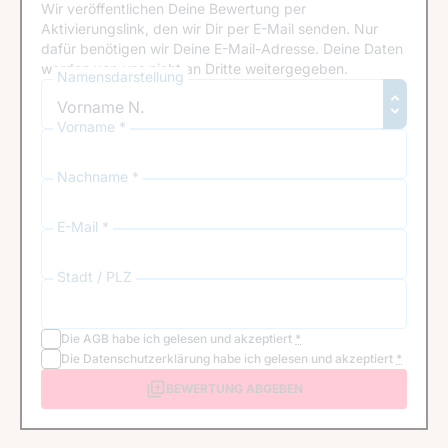
Wir veröffentlichen Deine Bewertung per
Aktivierungslink, den wir Dir per E-Mail senden. Nur
dafür benötigen wir Deine E-Mail-Adresse. Deine Daten
werden von uns nicht an Dritte weitergegeben.
Namensdarstellung
Vorname *
Nachname *
E-Mail *
Stadt / PLZ
Die
AGB
habe ich gelesen und akzeptiert
*
Die
Datenschutzerklärung
habe ich gelesen und akzeptiert
*
BEWERTUNG ABGEBEN