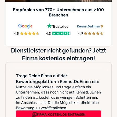
Empfohlen von 770+ Unternehmen aus >100
Branchen
Dienstleister nicht gefunden? Jetzt
Firma kostenlos eintragen!
Trage Deine Firma auf der
Bewertungsplattform KennstDuEinen ein:
Nutze die Möglichkeit und trage einfach ein
Unternehmen, dass noch nicht auf KennstDuEinen
zu finden ist, kostenlos in wenigen Schritten ein.
Im Anschluss hast Du die Möglichkeit direkt eine
Bewertung zu veröffentlichen.
FIRMA KOSTENLOS EINTRAGEN