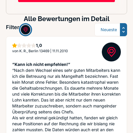
Alle Bewertungen im Detail
Sortierung
Filter:
Stern
1,0
von
K. R., Berlin 13469
|
11.11.2010
“Kann ich nicht empfehlen!”
“Nach dem Wechsel eines sehr guten Mitarbeiters kann
ich die Betreuung nur als Mangelhaft bezeichnen. Fast
kein Monat ohne Fehler. Besonders katastrophal waren
die Gehaltsabrechnungen. Es dauerte mehrere Monate
und viele Korrekturen bis die Mitarbeiter ihren korrekten
Lohn kannten. Das ist aber nicht nur dem neuen
Mitarbeiter zuzuschreiben, sondern auch mangelnder
Überprüfung seitens des Chefs.
Als wir erst einmal gekündigt hatten, fanden wir gleich
neue Positionen auf der Rechnung die wir bislang nie
zahlen mussten. Die Daten würden auch erst an den